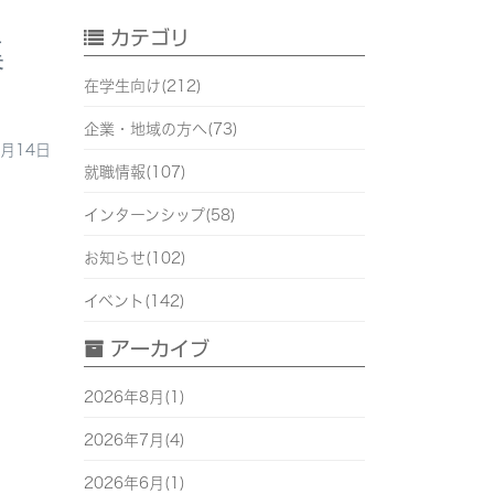
カテゴリ
集
在学生向け(212)
企業・地域の方へ(73)
5月14日
就職情報(107)
インターンシップ(58)
お知らせ(102)
イベント(142)
アーカイブ
2026年8月(1)
2026年7月(4)
2026年6月(1)