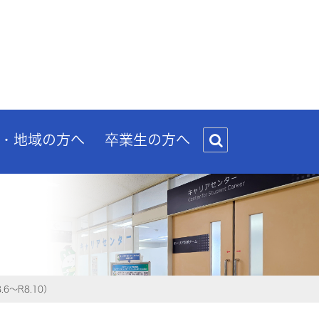
・地域の方へ
卒業生の方へ
〜R8.10）