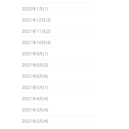
2022年1月(1)
2021年12月(3)
2021年11月(2)
2021年10月(4)
2021年9月(1)
2021年8月(3)
2021年6月(6)
2021年5月(1)
2021年4月(4)
2021年3月(4)
2021年2月(4)