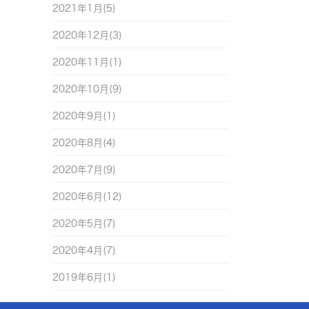
2021年1月(5)
2020年12月(3)
2020年11月(1)
2020年10月(9)
2020年9月(1)
2020年8月(4)
2020年7月(9)
2020年6月(12)
2020年5月(7)
2020年4月(7)
2019年6月(1)