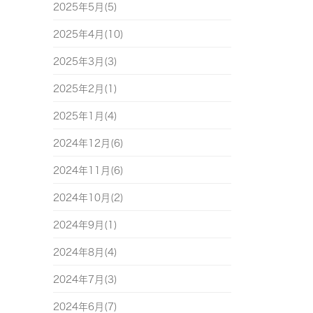
2025年5月(5)
2025年4月(10)
2025年3月(3)
2025年2月(1)
2025年1月(4)
2024年12月(6)
2024年11月(6)
2024年10月(2)
2024年9月(1)
2024年8月(4)
2024年7月(3)
2024年6月(7)