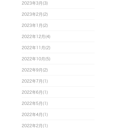
2023年3月(3)
2023年2月(2)
2023年1月(2)
2022年12月(4)
2022年11月(2)
2022年10月(5)
2022年9月(2)
2022年7月(1)
2022年6月(1)
2022年5月(1)
2022年4月(1)
2022年2月(1)