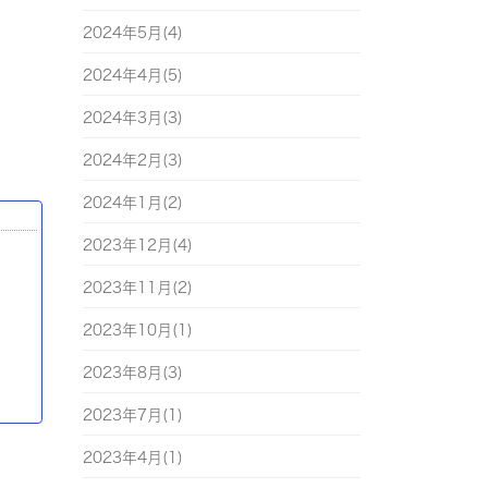
2024年5月(4)
2024年4月(5)
2024年3月(3)
2024年2月(3)
2024年1月(2)
2023年12月(4)
2023年11月(2)
2023年10月(1)
2023年8月(3)
2023年7月(1)
2023年4月(1)