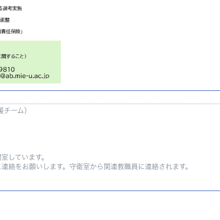
援チーム）
室しています。
連絡をお願いします。守衛室から関連教職員に連絡されます。