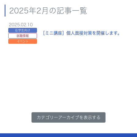
2025年2月の記事一覧
2025.02.10
在学生向け
［ミニ講座］個人面接対策を開催します。
就職情報
イベント
カテゴリーアーカイブを表示する