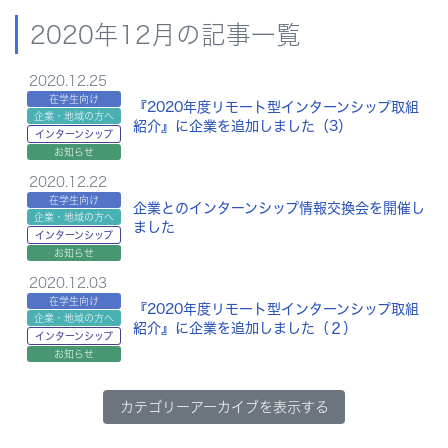
2020年12月の記事一覧
2020.12.25
在学生向け
『2020年度リモート型インターンシップ取組
企業・地域の方へ
紹介』に企業を追加しました（3）
インターンシップ
お知らせ
2020.12.22
在学生向け
企業とのインターンシップ情報交換会を開催し
企業・地域の方へ
ました
インターンシップ
お知らせ
2020.12.03
在学生向け
『2020年度リモート型インターンシップ取組
企業・地域の方へ
紹介』に企業を追加しました（２）
インターンシップ
お知らせ
カテゴリーアーカイブを表示する