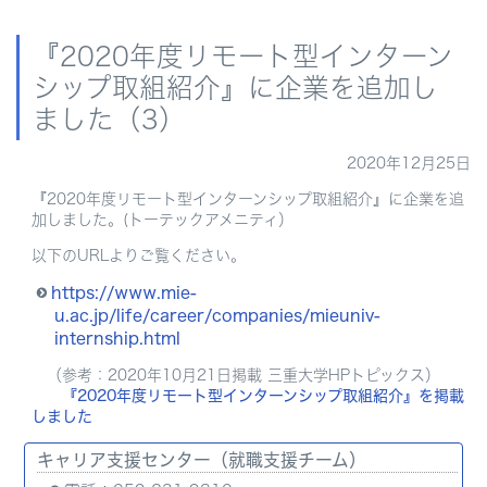
『2020年度リモート型インターン
シップ取組紹介』に企業を追加し
ました（3）
2020年12月25日
『2020年度リモート型インターンシップ取組紹介』に企業を追
加しました。(トーテックアメニティ）
以下のURLよりご覧ください。
https://www.mie-
u.ac.jp/life/career/companies/mieuniv-
internship.html
（参考：2020年10月21日掲載 三重大学HPトピックス）
『2020年度リモート型インターンシップ取組紹介』を掲載
しました
キャリア支援センター（就職支援チーム）