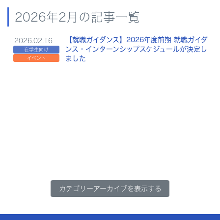
2026年2月の記事一覧
【就職ガイダンス】2026年度前期 就職ガイダ
2026.02.16
ンス・インターンシップスケジュールが決定し
在学生向け
ました
イベント
カテゴリーアーカイブを表示する