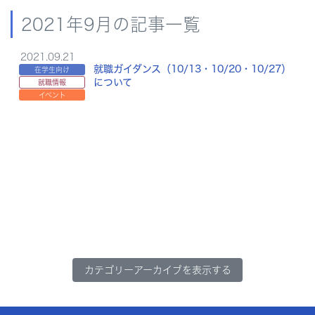
2021年9月の記事一覧
2021.09.21
就職ガイダンス（10/13・10/20・10/27）
在学生向け
について
就職情報
イベント
カテゴリーアーカイブを表示する