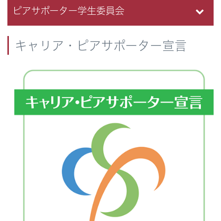
ピアサポーター学生委員会
キャリア・ピアサポーター宣言