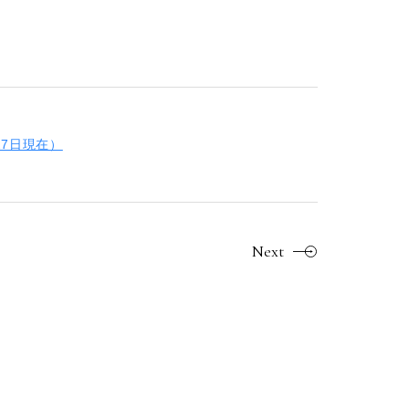
27日現在）
Next