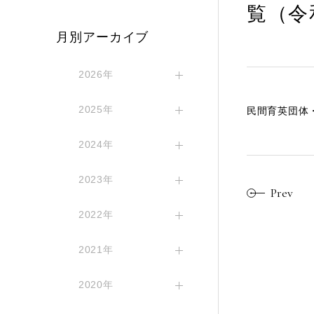
覧（令
月別アーカイブ
2026年
2025年
民間育英団体
2024年
2023年
Prev
2022年
2021年
2020年