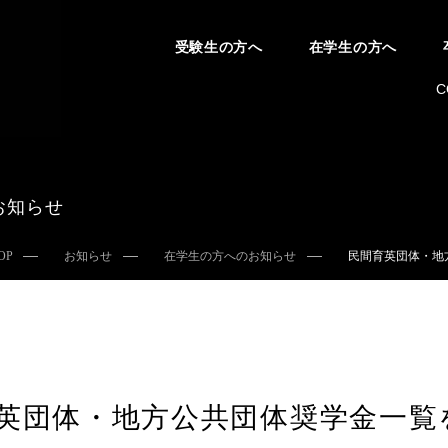
受験生の方へ
在学生の方へ
C
お知らせ
OP
お知らせ
在学生の方へのお知らせ
民間育英団体・地
英団体・地方公共団体奨学金一覧