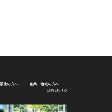
業生の方へ
企業・地域の方へ
ENGLISH