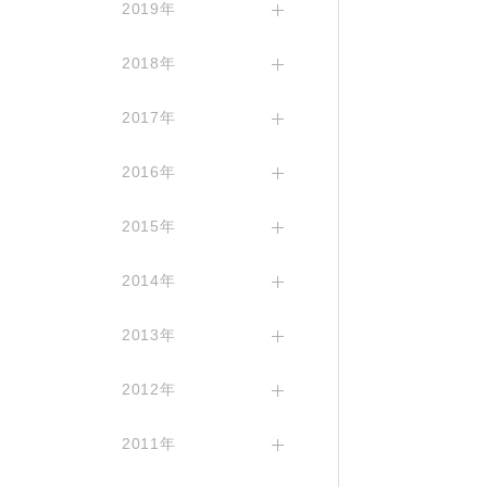
2019年
2018年
2017年
2016年
2015年
2014年
2013年
2012年
2011年