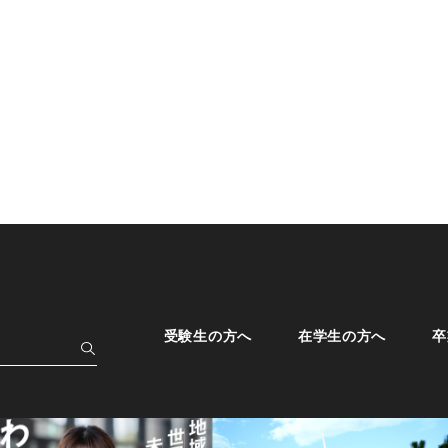
受験生の方へ
在学生の方へ
卒