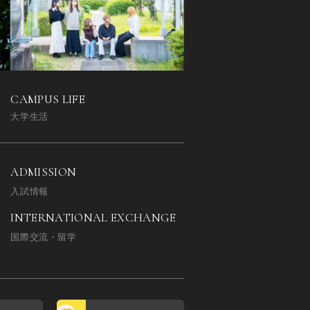
CAMPUS LIFE
大学生活
ADMISSION
入試情報
INTERNATIONAL EXCHANGE
国際交流・留学