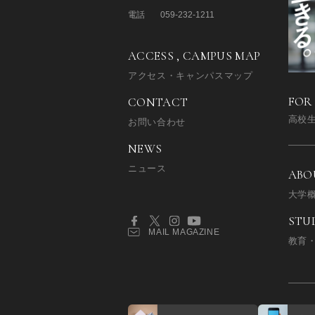
電話
059-232-1211
ACCESS , CAMPUS MAP
アクセス・キャンパスマップ
FOR
CONTACT
高校
お問い合わせ
NEWS
ニュース
ABO
大学
STU
MAIL MAGAZINE
教育