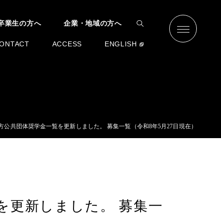
卒業生の方へ
企業・地域の方へ
ONTACT
ACCESS
ENGLISH
方公共団体奨学金一覧を更新しました。 募集一覧（令和8年5月27日現在）
を更新しました。 募集一