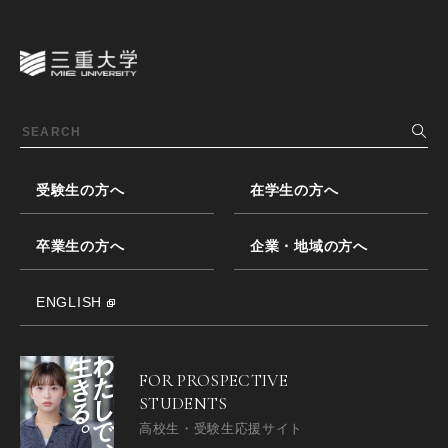
受験生の方へ
在学生の方へ
卒業生の方へ
企業・地域の方へ
ENGLISH
FOR PROSPECTIVE
STUDENTS
高校生・受験生応援サイト