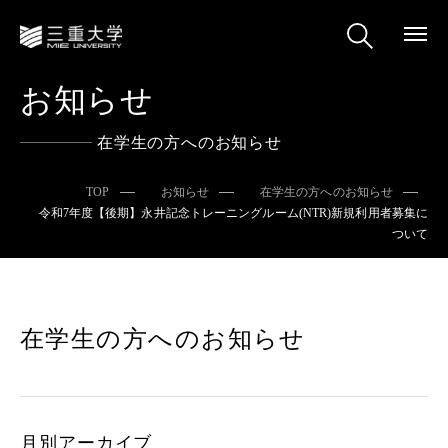
お知らせ
在学生の方へのお知らせ
TOP
お知らせ
在学生の方へのお知らせ
令和7年度【後期】永井記念トレーニングルーム(NTR)新規利用者募集に
ついて
在学生の方へのお知らせ
月別アーカイブ