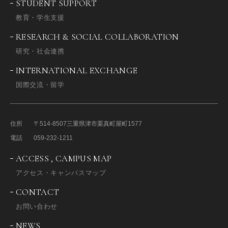
STUDENT SUPPORT
教育・学生支援
RESEARCH & SOCIAL COLLABORATION
研究・社会連携
INTERNATIONAL EXCHANGE
国際交流・留学
住所
〒514-8507
三重県津市栗真町屋町1577
電話
059-232-1211
ACCESS , CAMPUS MAP
アクセス・キャンパスマップ
CONTACT
お問い合わせ
NEWS