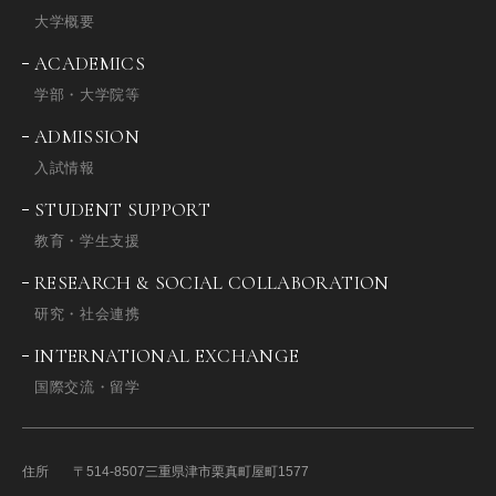
大学概要
ACADEMICS
学部・大学院等
ADMISSION
入試情報
STUDENT SUPPORT
教育・学生支援
RESEARCH & SOCIAL COLLABORATION
研究・社会連携
INTERNATIONAL EXCHANGE
国際交流・留学
住所
〒514-8507
三重県津市栗真町屋町1577