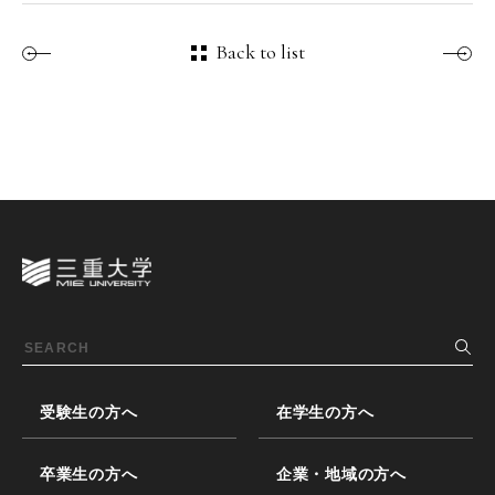
Back to list
受験生の方へ
在学生の方へ
卒業生の方へ
企業・地域の方へ