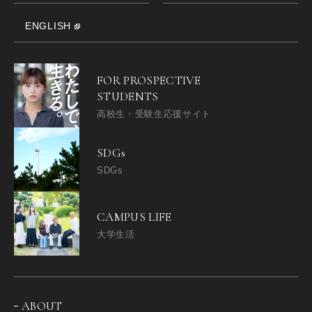
ENGLISH
FOR PROSPECTIVE
STUDENTS
高校生・受験生応援サイト
SDGs
SDGs
CAMPUS LIFE
大学生活
ABOUT