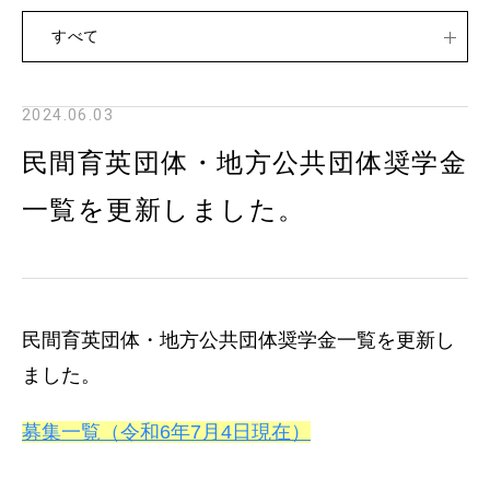
すべて
2024.06.03
民間育英団体・地方公共団体奨学金
一覧を更新しました。
民間育英団体・地方公共団体奨学金一覧を更新し
ました。
募集一覧（令和6年7月4日現在）