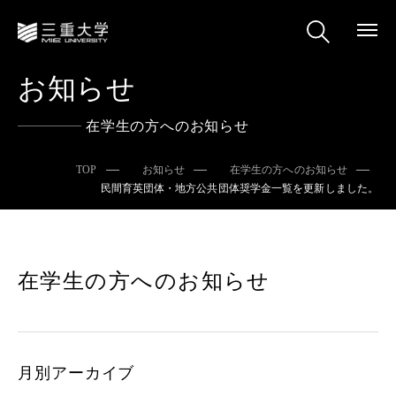
お知らせ
在学生の方へのお知らせ
TOP
お知らせ
在学生の方へのお知らせ
民間育英団体・地方公共団体奨学金一覧を更新しました。
在学生の方へのお知らせ
月別アーカイブ