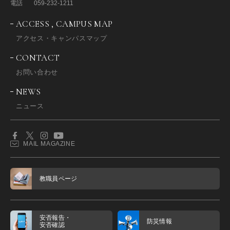
電話
059-232-1211
ACCESS , CAMPUS MAP
アクセス・キャンパスマップ
CONTACT
お問い合わせ
NEWS
ニュース
MAIL MAGAZINE
教職員ページ
安否報告・
防災情報
安否確認