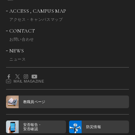
ACCESS , CAMPUS MAP
アクセス・キャンパスマップ
CONTACT
お問い合わせ
NEWS
ニュース
MAIL MAGAZINE
教職員ページ
安否報告・
防災情報
安否確認