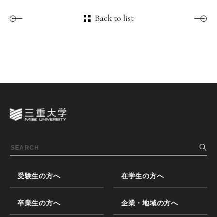
Back to list
受験生の方へ
在学生の方へ
卒業生の方へ
企業・地域の方へ