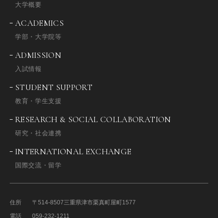
大学概要
ACADEMICS
学部・大学院等
ADMISSION
入試情報
STUDENT SUPPORT
教育・学生支援
RESEARCH & SOCIAL COLLABORATION
研究・社会連携
INTERNATIONAL EXCHANGE
国際交流・留学
住所
〒514-8507
三重県津市栗真町屋町1577
電話
059-232-1211