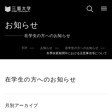
お知らせ
在学生の方へのお知らせ
TOP
お知らせ
在学生の方へのお知らせ
冬季休業期間中における注意事項等について
在学生の方へのお知らせ
月別アーカイブ