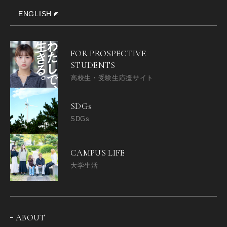
ENGLISH
FOR PROSPECTIVE
STUDENTS
高校生・受験生応援サイト
SDGs
SDGs
CAMPUS LIFE
大学生活
ABOUT