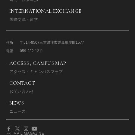
INTERNATIONAL EXCHANGE
国際交流・留学
住所
〒514-8507
三重県津市栗真町屋町1577
電話
059-232-1211
ACCESS , CAMPUS MAP
アクセス・キャンパスマップ
CONTACT
お問い合わせ
NEWS
ニュース
MAIL MAGAZINE