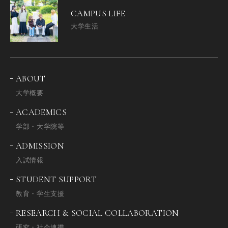
CAMPUS LIFE
大学生活
ABOUT
大学概要
ACADEMICS
学部・大学院等
ADMISSION
入試情報
STUDENT SUPPORT
教育・学生支援
RESEARCH & SOCIAL COLLABORATION
研究・社会連携