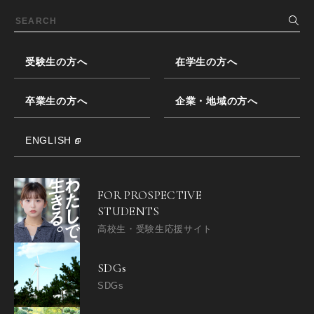
受験生の方へ
在学生の方へ
卒業生の方へ
企業・地域の方へ
ENGLISH
FOR PROSPECTIVE
STUDENTS
高校生・受験生応援サイト
SDGs
SDGs