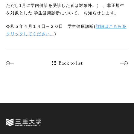
ただし1月に学内健診を受診した者は対象外。） 、非正規生
を対象とした 学生健康診断について、 お知らせします。
令和５年４月１４日～２０日 学生健康診断(
詳細はこちらを
クリックしてください。
)
Back to list