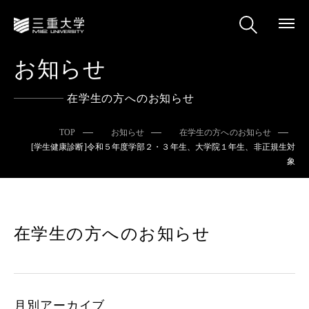
お知らせ
在学生の方へのお知らせ
TOP
お知らせ
在学生の方へのお知らせ
[学生健康診断]令和５年度学部２・３年生、大学院１年生、非正規生対
象
在学生の方へのお知らせ
月別アーカイブ