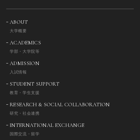
ABOUT
大学概要
ACADEMICS
学部・大学院等
ADMISSION
入試情報
STUDENT SUPPORT
教育・学生支援
RESEARCH & SOCIAL COLLABORATION
研究・社会連携
INTERNATIONAL EXCHANGE
国際交流・留学