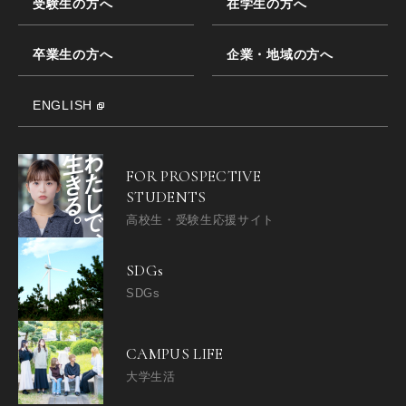
受験生の方へ
在学生の方へ
卒業生の方へ
企業・地域の方へ
ENGLISH
FOR PROSPECTIVE
STUDENTS
高校生・受験生応援サイト
SDGs
SDGs
CAMPUS LIFE
大学生活