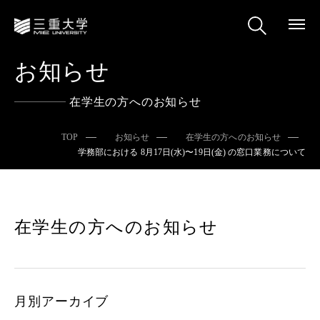
お知らせ
在学生の方へのお知らせ
TOP
お知らせ
在学生の方へのお知らせ
学務部における 8⽉17⽇(⽔)〜19⽇(⾦) の窓⼝業務について
在学生の方へのお知らせ
月別アーカイブ