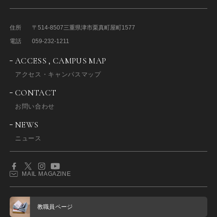
住所
〒514-8507
三重県津市栗真町屋町1577
電話
059-232-1211
ACCESS , CAMPUS MAP
アクセス・キャンパスマップ
CONTACT
お問い合わせ
NEWS
ニュース
MAIL MAGAZINE
教職員ページ