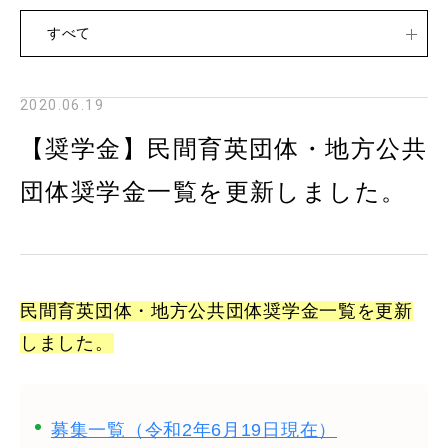
すべて
2020.06.19
【奨学金】民間育英団体・地方公共
団体奨学金一覧を更新しました。
民間育英団体・地方公共団体奨学金一覧を更新
しました。
募集一覧（令和2年6月19
日現在）