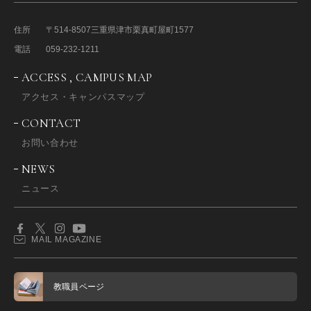
住所
〒514-8507
三重県津市栗真町屋町1577
電話
059-232-1211
ACCESS , CAMPUS MAP
アクセス・キャンパスマップ
CONTACT
お問い合わせ
NEWS
ニュース
MAIL MAGAZINE
教職員ページ