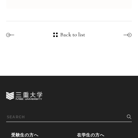
Back to list
受験生の方へ
在学生の方へ