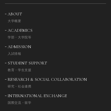
ABOUT
大学概要
ACADEMICS
学部・大学院等
ADMISSION
入試情報
STUDENT SUPPORT
教育・学生支援
RESEARCH & SOCIAL COLLABORATION
研究・社会連携
INTERNATIONAL EXCHANGE
国際交流・留学