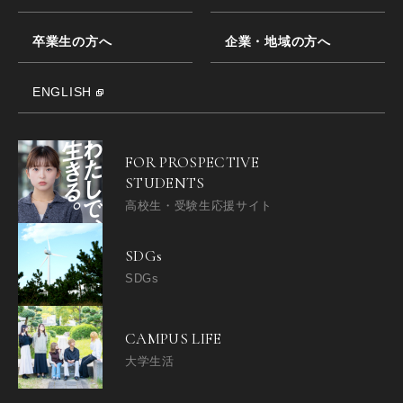
卒業生の方へ
企業・地域の方へ
ENGLISH
FOR PROSPECTIVE
STUDENTS
高校生・受験生応援サイト
SDGs
SDGs
CAMPUS LIFE
大学生活