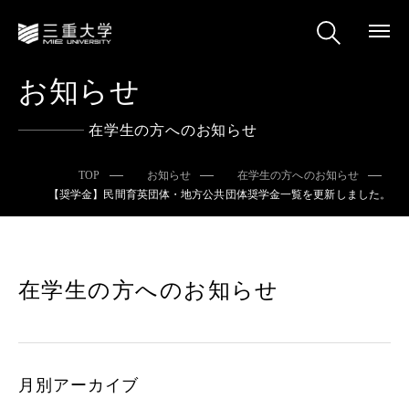
お知らせ
在学生の方へのお知らせ
TOP
お知らせ
在学生の方へのお知らせ
【奨学金】民間育英団体・地方公共団体奨学金一覧を更新しました。
在学生の方へのお知らせ
月別アーカイブ