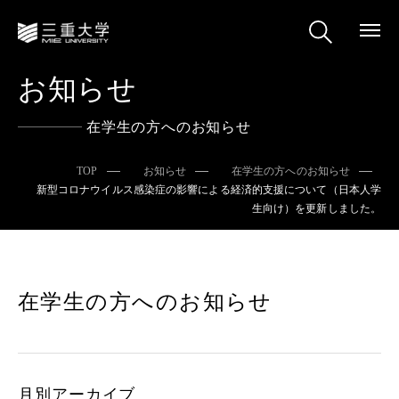
お知らせ
在学生の方へのお知らせ
TOP
お知らせ
在学生の方へのお知らせ
新型コロナウイルス感染症の影響による経済的支援について（日本人学
生向け）を更新しました。
在学生の方へのお知らせ
月別アーカイブ