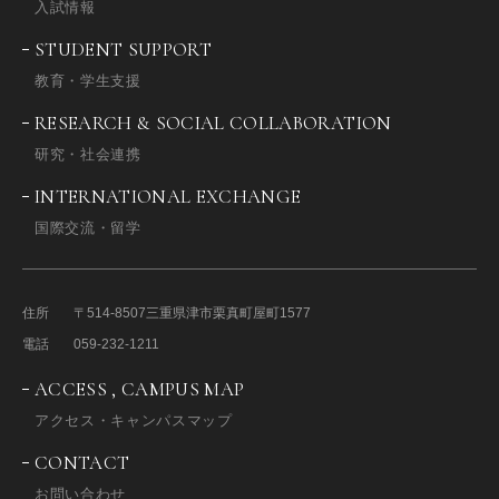
入試情報
STUDENT SUPPORT
教育・学生支援
RESEARCH & SOCIAL COLLABORATION
研究・社会連携
INTERNATIONAL EXCHANGE
国際交流・留学
住所
〒514-8507
三重県津市栗真町屋町1577
電話
059-232-1211
ACCESS , CAMPUS MAP
アクセス・キャンパスマップ
CONTACT
お問い合わせ