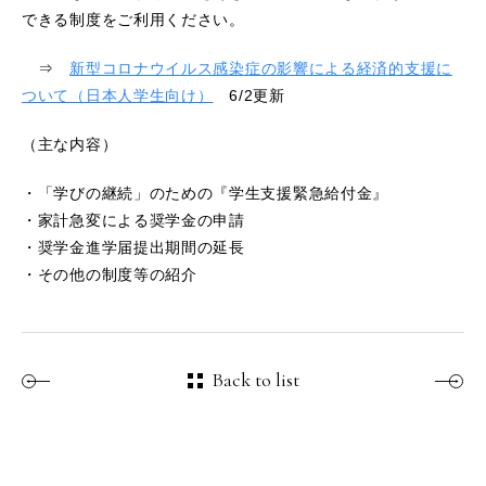
できる制度をご利用ください。
⇒
新型コロナウイルス感染症の影響による経済的支援に
ついて（日本人学生向け）
6/2更新
（主な内容）
・「学びの継続」のための『学生支援緊急給付金』
・家計急変による奨学金の申請
・奨学金進学届提出期間の延長
・その他の制度等の紹介
Back to list