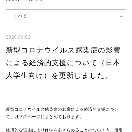
すべて
2020.06.02
新型コロナウイルス感染症の影響
による経済的支援について（日本
人学生向け）を更新しました。
新型コロナウイルス感染症の影響による経済的支援につい
て、以下のページにまとめております。
経済的な理由により修学をあきらめることのないよう、活用