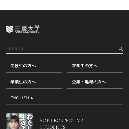
受験生の方へ
在学生の方へ
卒業生の方へ
企業・地域の方へ
ENGLISH
FOR PROSPECTIVE
STUDENTS