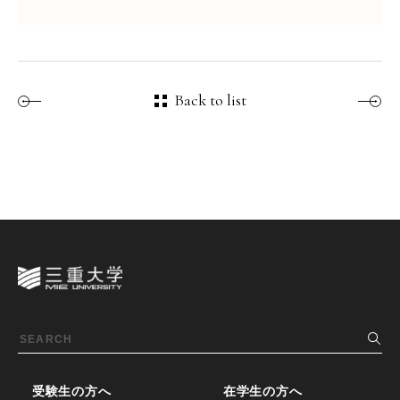
Back to list
受験生の方へ
在学生の方へ