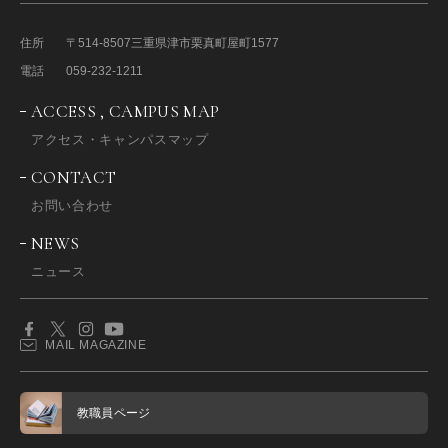
住所
〒514-8507
三重県津市栗真町屋町1577
電話
059-232-1211
ACCESS , CAMPUS MAP
アクセス・キャンパスマップ
CONTACT
お問い合わせ
NEWS
ニュース
MAIL MAGAZINE
教職員ページ