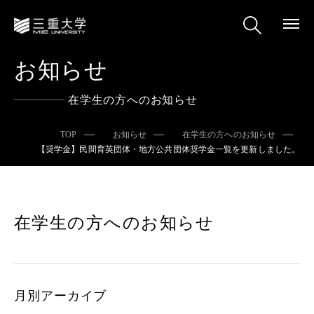
お知らせ
在学生の方へのお知らせ
TOP
お知らせ
在学生の方へのお知らせ
【奨学金】民間育英団体・地方公共団体奨学金一覧を更新しました。
在学生の方へのお知らせ
月別アーカイブ