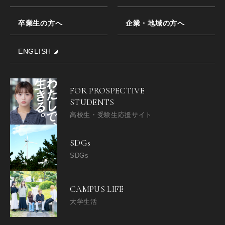
卒業生の方へ
企業・地域の方へ
ENGLISH
FOR PROSPECTIVE
STUDENTS
高校生・受験生応援サイト
SDGs
SDGs
CAMPUS LIFE
大学生活