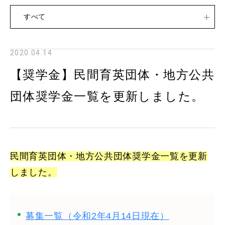
すべて
2020.04.14
【奨学金】民間育英団体・地方公共
団体奨学金一覧を更新しました。
民間育英団体・地方公共団体奨学金一覧を更新
しました。
募集一覧（令和2年4月14日現在）