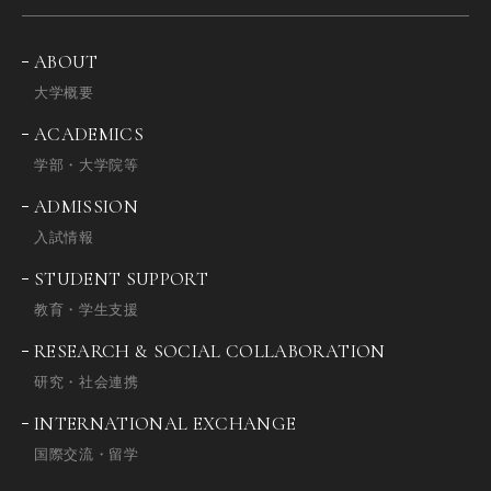
ABOUT
大学概要
ACADEMICS
学部・大学院等
ADMISSION
入試情報
STUDENT SUPPORT
教育・学生支援
RESEARCH & SOCIAL COLLABORATION
研究・社会連携
INTERNATIONAL EXCHANGE
国際交流・留学