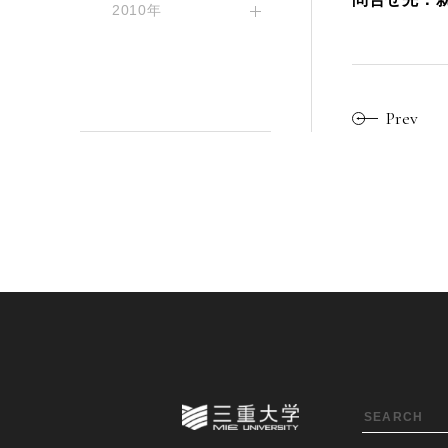
2010年
Prev