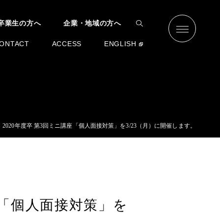
卒業生の方へ
企業・地域の方へ
ONTACT
ACCESS
ENGLISH
2020年度卒 第3回ミニ講座「個人面接対策」を3/23（月）に開催します。
座「個人面接対策」を