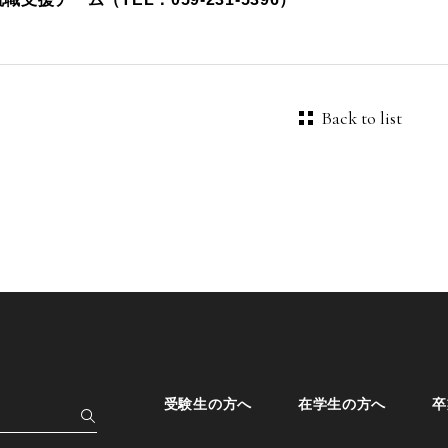
Back to list
受験生の方へ
在学生の方へ
卒