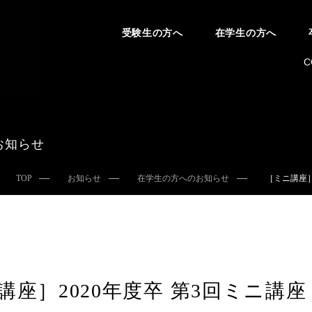
受験生の方へ
在学生の方へ
C
お知らせ
TOP
お知らせ
在学生の方へのお知らせ
［ミニ講座］
講座］2020年度卒 第3回ミニ講