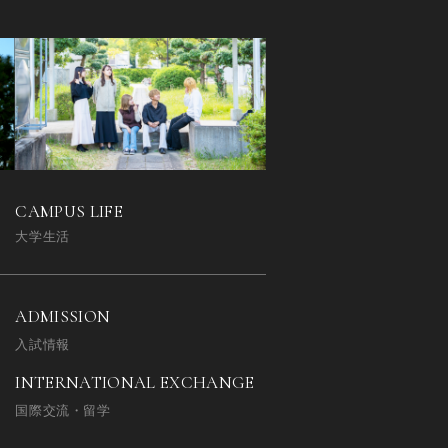
CAMPUS LIFE
大学生活
ADMISSION
入試情報
INTERNATIONAL EXCHANGE
国際交流・留学