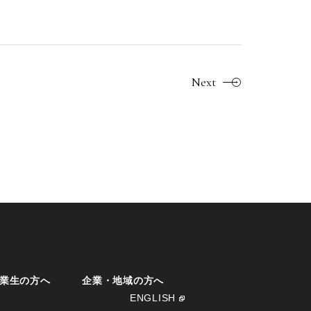
Next
業生の方へ
企業・地域の方へ
ENGLISH