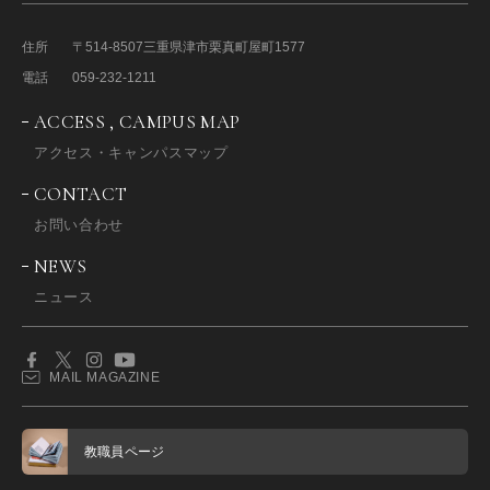
住所
〒514-8507
三重県津市栗真町屋町1577
電話
059-232-1211
ACCESS , CAMPUS MAP
アクセス・キャンパスマップ
CONTACT
お問い合わせ
NEWS
ニュース
MAIL MAGAZINE
教職員ページ