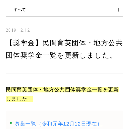
すべて
2019.12.12
【奨学金】民間育英団体・地方公共
団体奨学金一覧を更新しました。
民間育英団体・地方公共団体奨学金一覧を更新
しました。
募集一覧（令和元年12月12日現在）