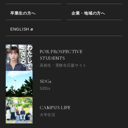
卒業生の方へ
企業・地域の方へ
ENGLISH
FOR PROSPECTIVE
STUDENTS
高校生・受験生応援サイト
SDGs
SDGs
CAMPUS LIFE
大学生活