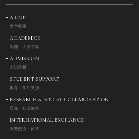
ABOUT
大学概要
ACADEMICS
学部・大学院等
ADMISSION
入試情報
STUDENT SUPPORT
教育・学生支援
RESEARCH & SOCIAL COLLABORATION
研究・社会連携
INTERNATIONAL EXCHANGE
国際交流・留学