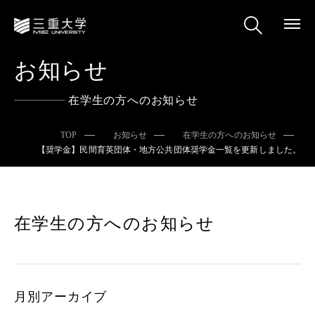
お知らせ
在学生の方へのお知らせ
TOP
お知らせ
在学生の方へのお知らせ
【奨学金】民間育英団体・地方公共団体奨学金一覧を更新しました。
在学生の方へのお知らせ
月別アーカイブ