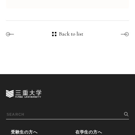
Back to list
受験生の方へ
在学生の方へ