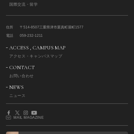
国際交流・留学
住所
〒514-8507
三重県津市栗真町屋町1577
電話
059-232-1211
ACCESS , CAMPUS MAP
アクセス・キャンパスマップ
CONTACT
お問い合わせ
NEWS
ニュース
MAIL MAGAZINE