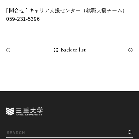
[ 問合せ ] キャリア支援センター（就職支援チーム）
059-231-5396
Back to list