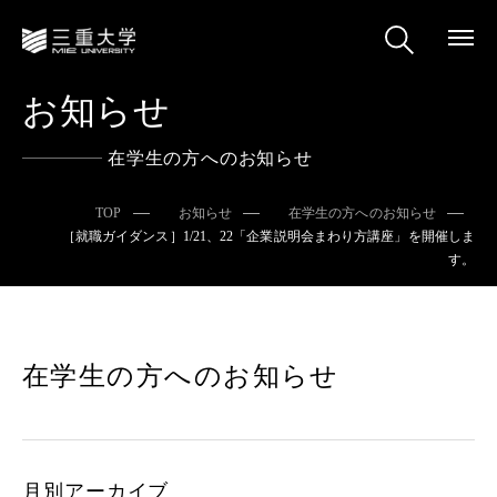
お知らせ
在学生の方へのお知らせ
TOP
お知らせ
在学生の方へのお知らせ
［就職ガイダンス］1/21、22「企業説明会まわり方講座」を開催しま
す。
在学生の方へのお知らせ
月別アーカイブ