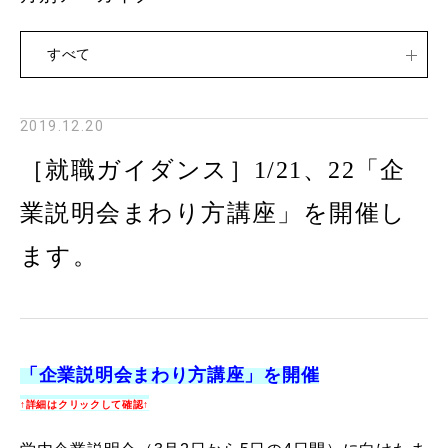
すべて
2019.12.20
［就職ガイダンス］1/21、22「企
業説明会まわり方講座」を開催し
ます。
「企業説明会まわり方講座」を開催
↑詳細はクリックして確認↑