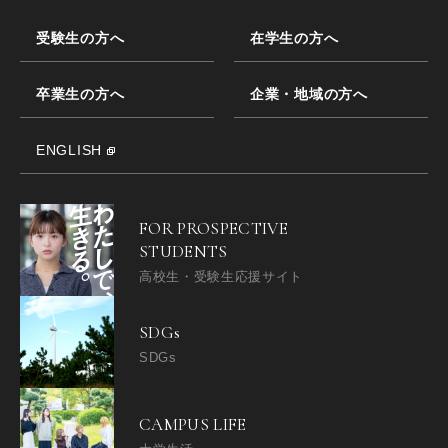
受験生の方へ
在学生の方へ
卒業生の方へ
企業・地域の方へ
ENGLISH
FOR PROSPECTIVE
STUDENTS
高校生・受験生応援サイト
SDGs
SDGs
CAMPUS LIFE