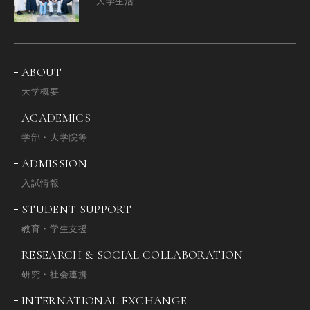
大学生活
ABOUT
大学概要
ACADEMICS
学部・大学院等
ADMISSION
入試情報
STUDENT SUPPORT
教育・学生支援
RESEARCH & SOCIAL COLLABORATION
研究・社会連携
INTERNATIONAL EXCHANGE