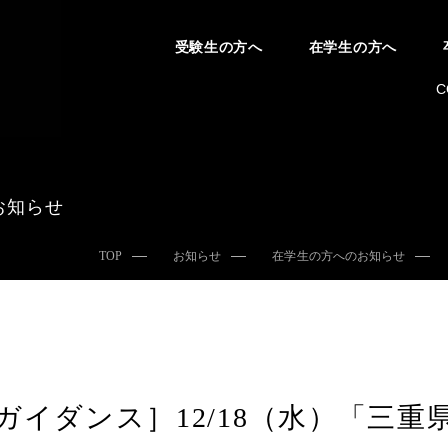
受験生の方へ
在学生の方へ
C
お知らせ
TOP
お知らせ
在学生の方へのお知らせ
ガイダンス］12/18（水）「三