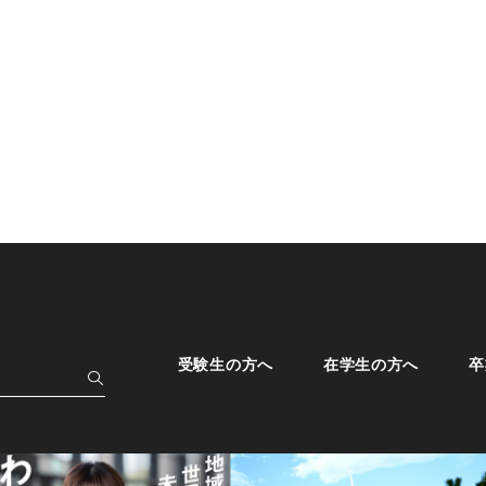
受験生の方へ
在学生の方へ
卒