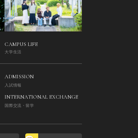
CAMPUS LIFE
大学生活
ADMISSION
入試情報
INTERNATIONAL EXCHANGE
国際交流・留学