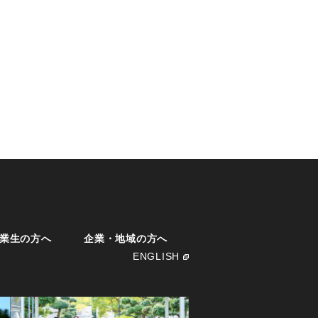
業生の方へ
企業・地域の方へ
ENGLISH