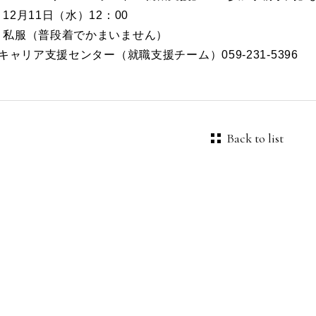
12月11日（水）12：00
私服（普段着でかまいません）
］キャリア支援センター（就職支援チーム）
059-231-5396
Back to list