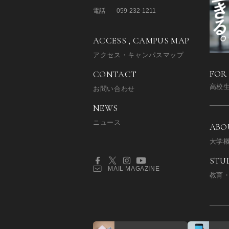
電話
059-232-1211
ACCESS , CAMPUS MAP
アクセス・キャンパスマップ
FOR
CONTACT
高校
お問い合わせ
NEWS
ニュース
ABO
大学
STU
MAIL MAGAZINE
教育