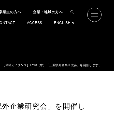
卒業生の方へ
企業・地域の方へ
ONTACT
ACCESS
ENGLISH
［就職ガイダンス］12/18（水）「三重県外企業研究会」を開催します。
重県外企業研究会」を開催し