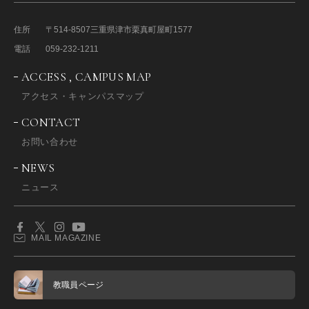
住所
〒514-8507
三重県津市栗真町屋町1577
電話
059-232-1211
ACCESS , CAMPUS MAP
アクセス・キャンパスマップ
CONTACT
お問い合わせ
NEWS
ニュース
MAIL MAGAZINE
教職員ページ