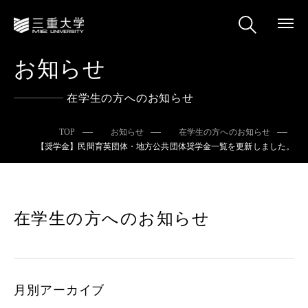
お知らせ
在学生の方へのお知らせ
TOP
お知らせ
在学生の方へのお知らせ
【奨学金】民間育英団体・地方公共団体奨学金一覧を更新しました。
在学生の方へのお知らせ
月別アーカイブ