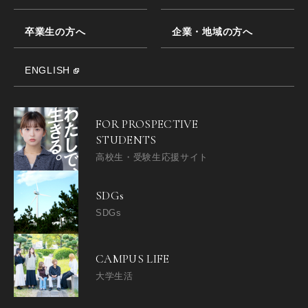
卒業生の方へ
企業・地域の方へ
ENGLISH
FOR PROSPECTIVE
STUDENTS
高校生・受験生応援サイト
SDGs
SDGs
CAMPUS LIFE
大学生活