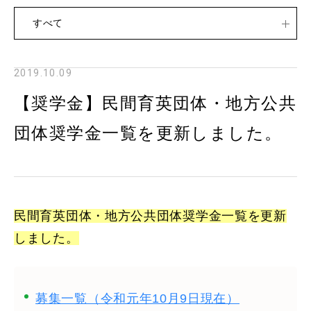
すべて
2019.10.09
【奨学金】民間育英団体・地方公共
団体奨学金一覧を更新しました。
民間育英団体・地方公共団体奨学金一覧を更新
しました。
募集一覧（令和元年10月9日現在）