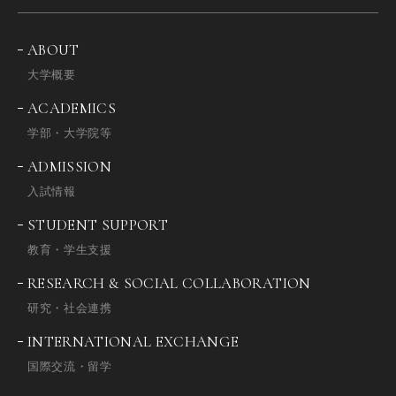
ABOUT
大学概要
ACADEMICS
学部・大学院等
ADMISSION
入試情報
STUDENT SUPPORT
教育・学生支援
RESEARCH & SOCIAL COLLABORATION
研究・社会連携
INTERNATIONAL EXCHANGE
国際交流・留学