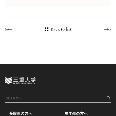
Back to list
受験生の方へ
在学生の方へ