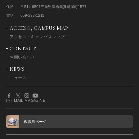
住所
〒514-8507
三重県津市栗真町屋町1577
電話
059-232-1211
ACCESS , CAMPUS MAP
アクセス・キャンパスマップ
CONTACT
お問い合わせ
NEWS
ニュース
MAIL MAGAZINE
教職員ページ