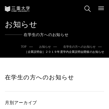
お知らせ
在学生の方へのお知らせ
TOP
お知らせ
在学生の方へのお知らせ
［企業説明会］２０１９年度学内企業説明会開催のお知らせ
在学生の方へのお知らせ
月別アーカイブ