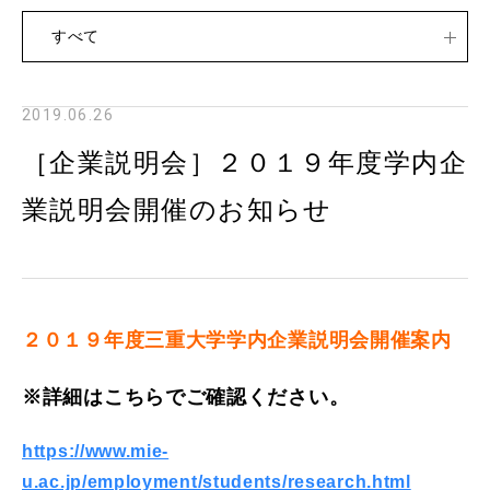
すべて
2019.06.26
［企業説明会］２０１９年度学内企
業説明会開催のお知らせ
２０１９年度三重大学学内企業説明会開催案内
※詳細はこちらでご確認ください。
https://www.mie-
u.ac.jp/employment/students/research.html