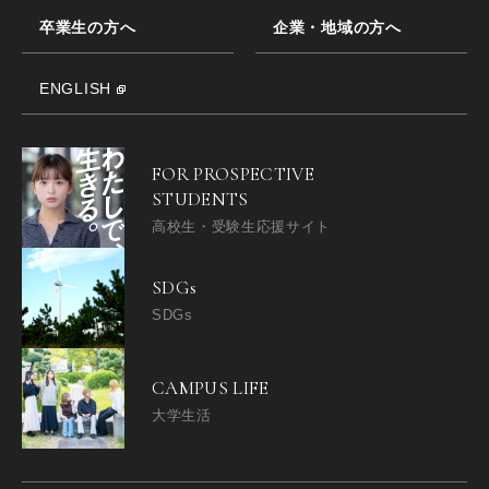
卒業生の方へ
企業・地域の方へ
ENGLISH
FOR PROSPECTIVE
STUDENTS
高校生・受験生応援サイト
SDGs
SDGs
CAMPUS LIFE
大学生活