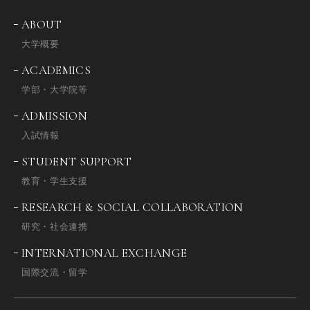
ABOUT
大学概要
ACADEMICS
学部・大学院等
ADMISSION
入試情報
STUDENT SUPPORT
教育・学生支援
RESEARCH & SOCIAL COLLABORATION
研究・社会連携
INTERNATIONAL EXCHANGE
国際交流・留学