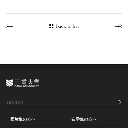
Back to list
受験生の方へ
在学生の方へ