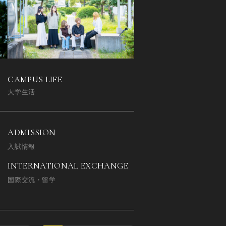
CAMPUS LIFE
大学生活
ADMISSION
入試情報
INTERNATIONAL EXCHANGE
国際交流・留学