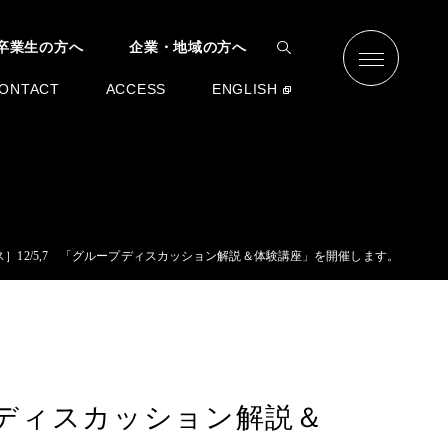
卒業生の方へ
企業・地域の方へ
ONTACT
ACCESS
ENGLISH
］12/5,7 「グループディスカッション解説＆体験講座」を開催します。
プディスカッション解説＆