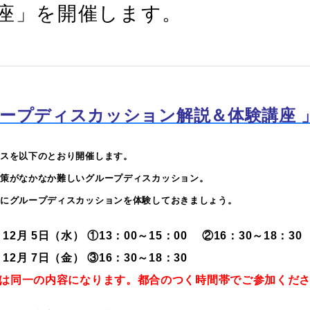
座」を開催します。
ープディスカッション解説＆体験講座
スを以下のとおり開催します。
策がなかなか難しいグループディスカッション。
にグループディスカッションを体験しておきましょう。
】
12月 5日（水） ①13：00～15：00 ②16：30～18：30
 7日（金）
③16：30～18：30
は同一の内容になります。都合のつく時間帯でご参加くだ