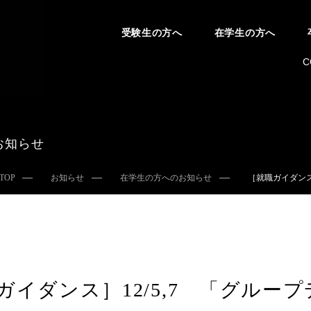
受験生の方へ
在学生の方へ
C
お知らせ
TOP
お知らせ
在学生の方へのお知らせ
［就職ガイダンス
ガイダンス］12/5,7 「グルー