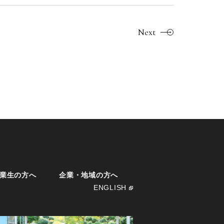
Next
業生の方へ
企業・地域の方へ
ENGLISH