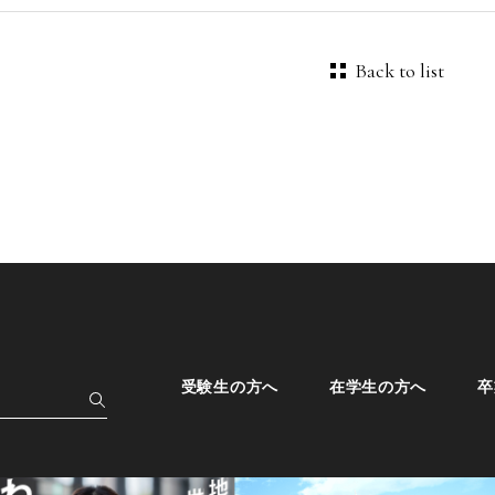
Back to list
受験生の方へ
在学生の方へ
卒