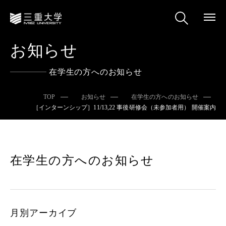
お知らせ
在学生の方へのお知らせ
TOP
お知らせ
在学生の方へのお知らせ
［インターンシップ］11/13,22 事後研修会（未参加者用） 開催案内
在学生の方へのお知らせ
月別アーカイブ