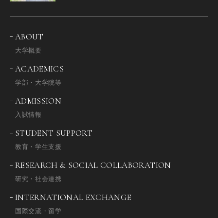
ABOUT
大学概要
ACADEMICS
学部・大学院等
ADMISSION
入試情報
STUDENT SUPPORT
教育・学生支援
RESEARCH & SOCIAL COLLABORATION
研究・社会連携
INTERNATIONAL EXCHANGE
国際交流・留学