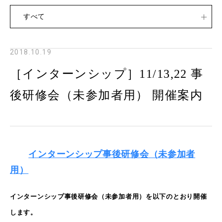
すべて
2018.10.19
［インターンシップ］11/13,22 事
後研修会（未参加者用） 開催案内
インターンシップ事後研修会（未参加者
用）
インターンシップ事後研修会（未参加者用）を以下のとおり開催
します。