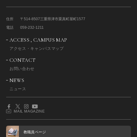
住所
〒514-8507
三重県津市栗真町屋町1577
電話
059-232-1211
ACCESS , CAMPUS MAP
アクセス・キャンパスマップ
CONTACT
お問い合わせ
NEWS
ニュース
MAIL MAGAZINE
教職員ページ