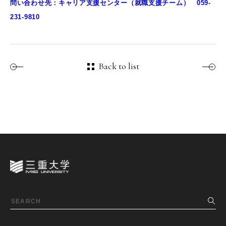
問い合わせ先：キャリア支援センター（就職支援チーム） 059-
231-9810
Back to list