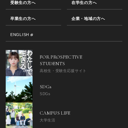
受験生の方へ
在学生の方へ
卒業生の方へ
企業・地域の方へ
ENGLISH
FOR PROSPECTIVE
STUDENTS
高校生・受験生応援サイト
SDGs
SDGs
CAMPUS LIFE
大学生活