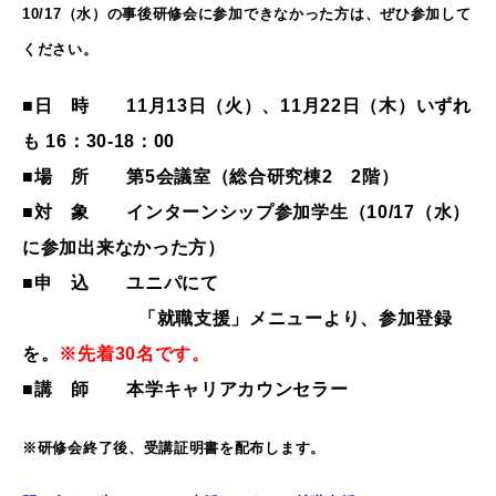
10/17（水）の事後研修会に参加できなかった方は、ぜひ参加して
ください。
■日 時 11月13日（火）、11月22日（木）いずれ
も 16：30-18：00
■場 所 第5会議室（総合研究棟2 2階）
■対 象 インターンシップ参加学生（10/17（水）
に参加出来なかった方）
■申 込 ユニパにて
「就職支援」メニューより、参加登録
を。
※先着30名です。
■講 師 本学キャリアカウンセラー
※研修会終了後、受講証明書を配布します。