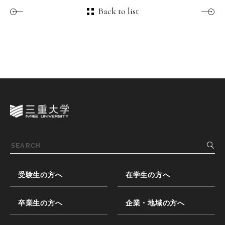
Back to list
受験生の方へ
在学生の方へ
卒業生の方へ
企業・地域の方へ