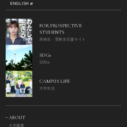
ENGLISH
FOR PROSPECTIVE
STUDENTS
高校生・受験生応援サイト
SDGs
SDGs
CAMPUS LIFE
大学生活
ABOUT
大学概要