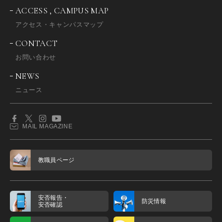
ACCESS , CAMPUS MAP
アクセス・キャンパスマップ
CONTACT
お問い合わせ
NEWS
ニュース
MAIL MAGAZINE
教職員ページ
安否報告・
防災情報
安否確認