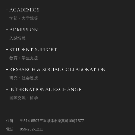
ACADEMICS
学部・大学院等
ADMISSION
入試情報
STUDENT SUPPORT
教育・学生支援
RESEARCH & SOCIAL COLLABORATION
研究・社会連携
INTERNATIONAL EXCHANGE
国際交流・留学
住所
〒514-8507
三重県津市栗真町屋町1577
電話
059-232-1211