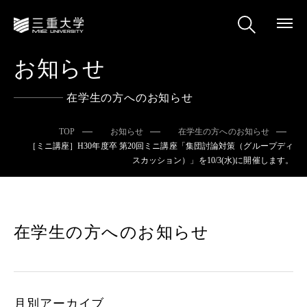
お知らせ
在学生の方へのお知らせ
TOP
お知らせ
在学生の方へのお知らせ
［ミニ講座］H30年度卒 第20回ミニ講座「集団討論対策（グループディ
スカッション）」を10/3(水)に開催します。
在学生の方へのお知らせ
月別アーカイブ