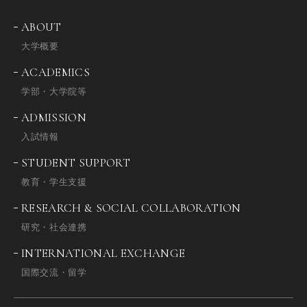
ABOUT
大学概要
ACADEMICS
学部・大学院等
ADMISSION
入試情報
STUDENT SUPPORT
教育・学生支援
RESEARCH & SOCIAL COLLABORATION
研究・社会連携
INTERNATIONAL EXCHANGE
国際交流・留学