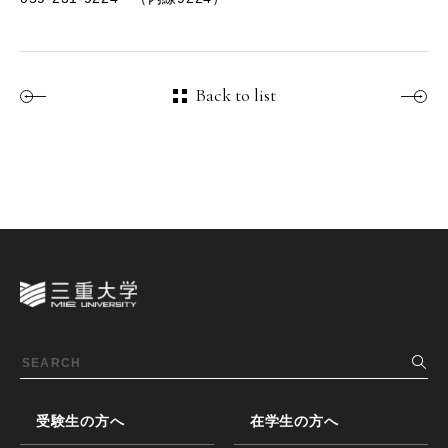
Back to list
受験生の方へ
在学生の方へ