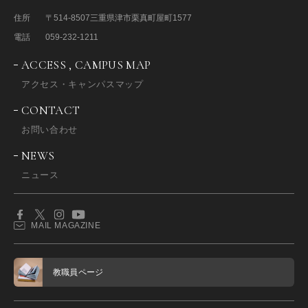
住所
〒514-8507
三重県津市栗真町屋町1577
電話
059-232-1211
ACCESS , CAMPUS MAP
アクセス・キャンパスマップ
CONTACT
お問い合わせ
NEWS
ニュース
MAIL MAGAZINE
教職員ページ