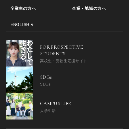
卒業生の方へ
企業・地域の方へ
ENGLISH
FOR PROSPECTIVE
STUDENTS
高校生・受験生応援サイト
SDGs
SDGs
CAMPUS LIFE
大学生活