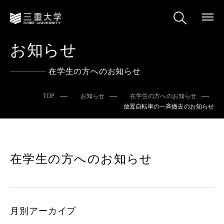
お知らせ
在学生の方へのお知らせ
TOP
お知らせ
在学生の方へのお知らせ
放置自転車の一斉撤去のお知らせ
在学生の方へのお知らせ
月別アーカイブ