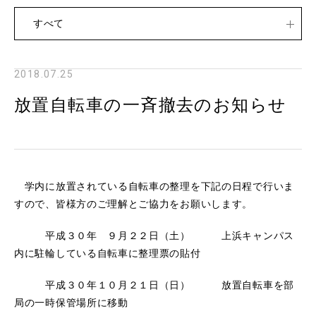
すべて
2018.07.25
放置自転車の一斉撤去のお知らせ
学内に放置されている自転車の整理を下記の日程で行いま
すので、皆様方のご理解とご協力をお願いします。
平成３０年 ９月２２日（土） 上浜キャンパス
内に駐輪している自転車に整理票の貼付
平成３０年１０月２１日（日） 放置自転車を部
局の一時保管場所に移動