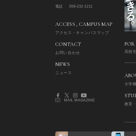
電話
059-232-1211
ACCESS , CAMPUS MAP
アクセス・キャンパスマップ
FOR
CONTACT
高校
お問い合わせ
NEWS
ニュース
ABO
大学
STU
MAIL MAGAZINE
教育