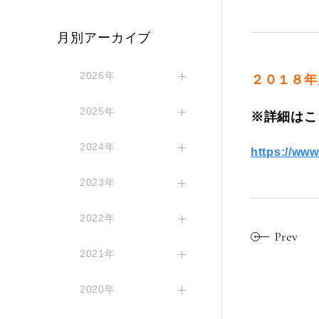
月別アーカイブ
2026年
２０１８年
2025年
※詳細はこ
2024年
https://www
2023年
2022年
Prev
2021年
2020年