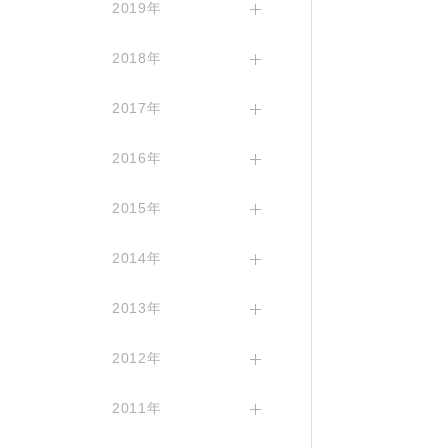
2019年
2018年
2017年
2016年
2015年
2014年
2013年
2012年
2011年