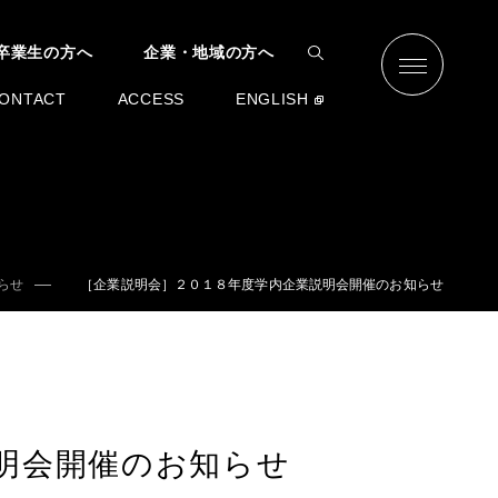
卒業生の方へ
企業・地域の方へ
ONTACT
ACCESS
ENGLISH
らせ
［企業説明会］２０１８年度学内企業説明会開催のお知らせ
明会開催のお知らせ