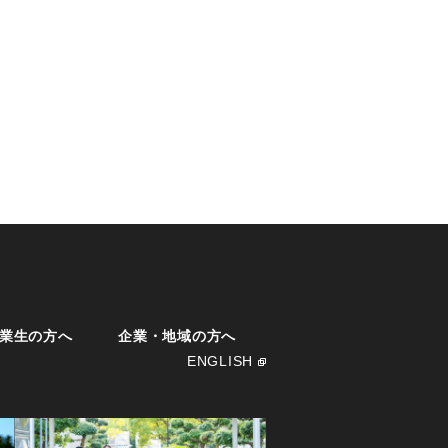
業生の方へ
企業・地域の方へ
ENGLISH