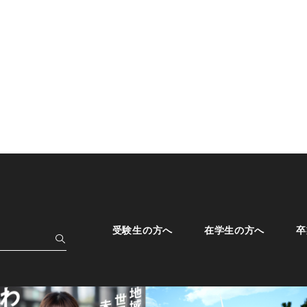
受験生の方へ
在学生の方へ
卒