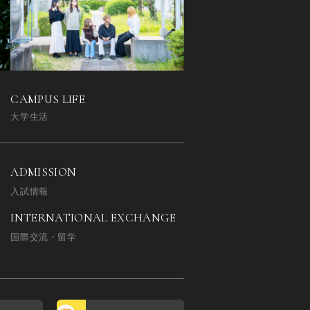
CAMPUS LIFE
大学生活
ADMISSION
入試情報
INTERNATIONAL EXCHANGE
国際交流・留学