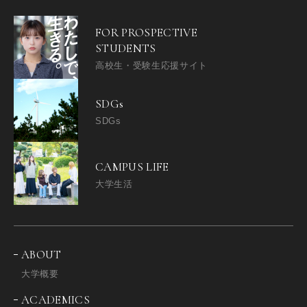
FOR PROSPECTIVE
STUDENTS
高校生・受験生応援サイト
SDGs
SDGs
CAMPUS LIFE
大学生活
ABOUT
大学概要
ACADEMICS