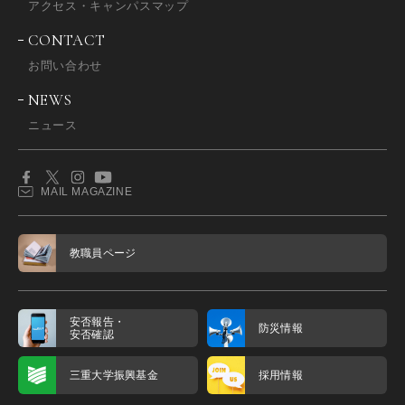
アクセス・キャンパスマップ
CONTACT
お問い合わせ
NEWS
ニュース
MAIL MAGAZINE
教職員ページ
安否報告・
防災情報
安否確認
三重大学振興基金
採用情報