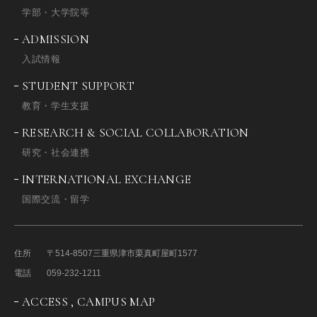
学部・大学院等
ADMISSION
入試情報
STUDENT SUPPORT
教育・学生支援
RESEARCH & SOCIAL COLLABORATION
研究・社会連携
INTERNATIONAL EXCHANGE
国際交流・留学
住所
〒514-8507
三重県津市栗真町屋町1577
電話
059-232-1211
ACCESS , CAMPUS MAP