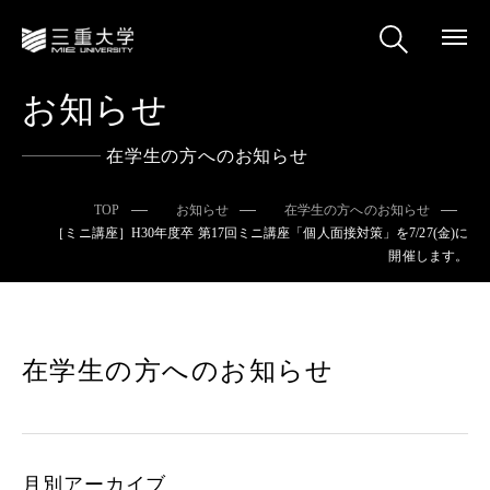
お知らせ
在学生の方へのお知らせ
TOP
お知らせ
在学生の方へのお知らせ
［ミニ講座］H30年度卒 第17回ミニ講座「個人面接対策」を7/27(金)に
開催します。
在学生の方へのお知らせ
月別アーカイブ