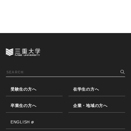
受験生の方へ
在学生の方へ
卒業生の方へ
企業・地域の方へ
ENGLISH