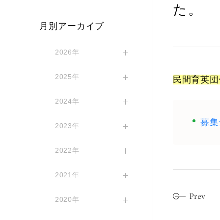
た。
月別アーカイブ
2026年
2025年
民間育英団
2024年
募集
2023年
2022年
2021年
Prev
2020年