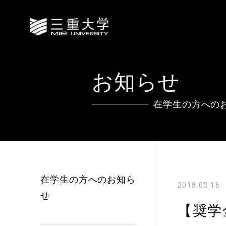
お知らせ
在学生の方への
在学生の方へのお知ら
2018.03.16
せ
【奨学