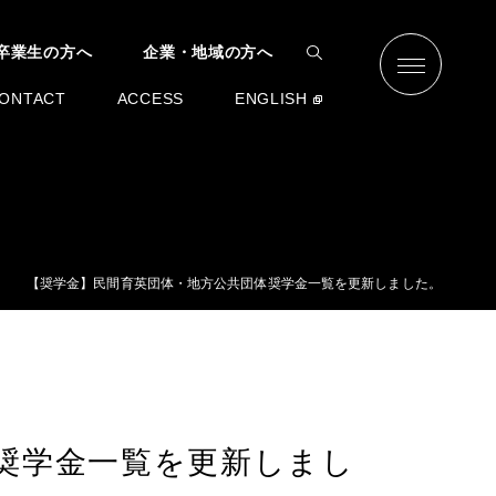
卒業生の方へ
企業・地域の方へ
ONTACT
ACCESS
ENGLISH
【奨学金】民間育英団体・地方公共団体奨学金一覧を更新しました。
奨学金一覧を更新しまし