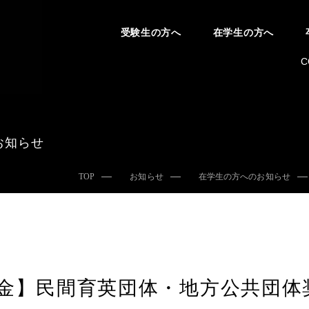
受験生の方へ
在学生の方へ
C
お知らせ
TOP
お知らせ
在学生の方へのお知らせ
金】民間育英団体・地方公共団体