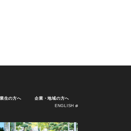
業生の方へ
企業・地域の方へ
ENGLISH