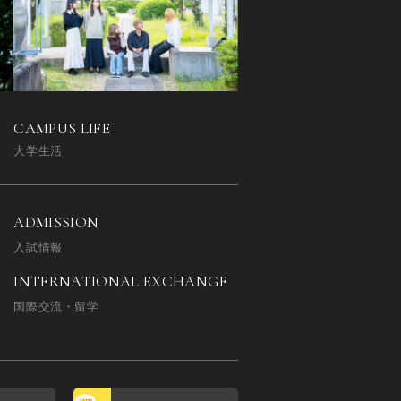
CAMPUS LIFE
大学生活
ADMISSION
入試情報
INTERNATIONAL EXCHANGE
国際交流・留学