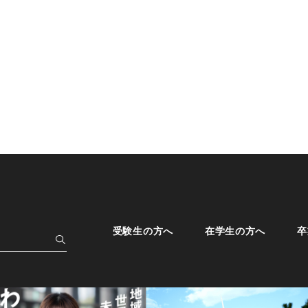
受験生の方へ
在学生の方へ
卒