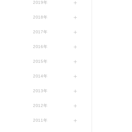
2019年
2018年
2017年
2016年
2015年
2014年
2013年
2012年
2011年