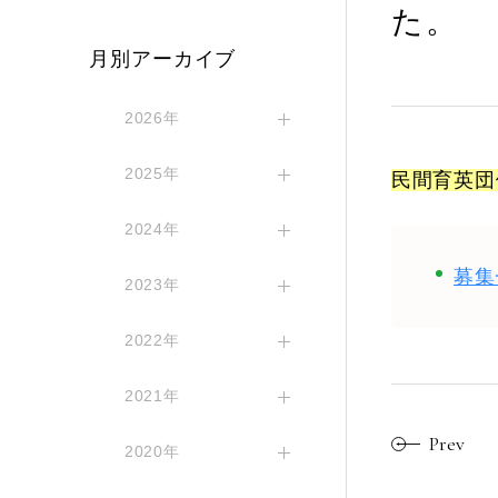
た。
月別アーカイブ
2026年
2025年
民間育英団
2024年
募集
2023年
2022年
2021年
Prev
2020年