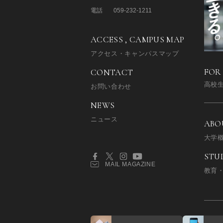
電話
059-232-1211
ACCESS , CAMPUS MAP
アクセス・キャンパスマップ
FOR
CONTACT
高校
お問い合わせ
NEWS
ニュース
ABO
大学
STU
MAIL MAGAZINE
教育