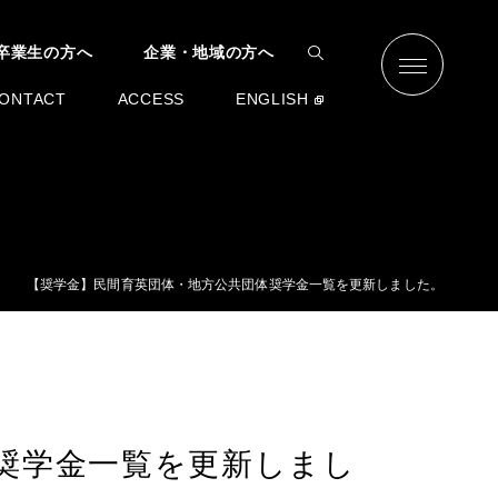
卒業生の方へ
企業・地域の方へ
ONTACT
ACCESS
ENGLISH
【奨学金】民間育英団体・地方公共団体奨学金一覧を更新しました。
奨学金一覧を更新しまし