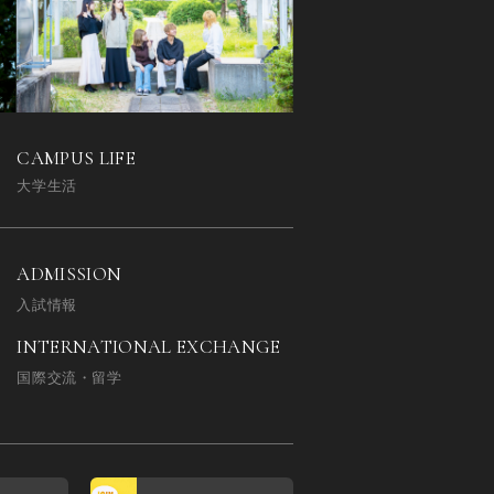
CAMPUS LIFE
大学生活
ADMISSION
入試情報
INTERNATIONAL EXCHANGE
国際交流・留学