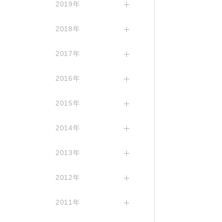
2019年
2018年
2017年
2016年
2015年
2014年
2013年
2012年
2011年