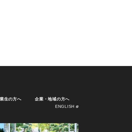
業生の方へ
企業・地域の方へ
ENGLISH