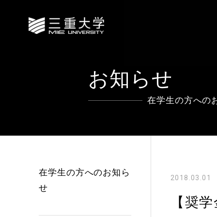
お知らせ
在学生の方への
在学生の方へのお知ら
2018.03.01
せ
【奨学