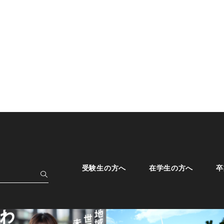
受験生の方へ
在学生の方へ
卒