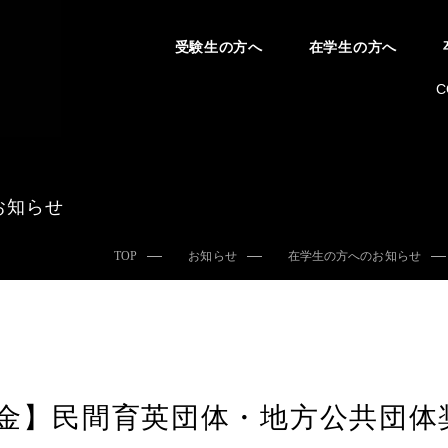
受験生の方へ
在学生の方へ
C
お知らせ
TOP
お知らせ
在学生の方へのお知らせ
金】民間育英団体・地方公共団体