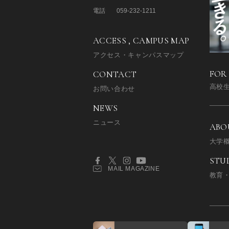
電話
059-232-1211
ACCESS , CAMPUS MAP
アクセス・キャンパスマップ
FOR
CONTACT
高校
お問い合わせ
NEWS
ニュース
ABO
大学
STU
MAIL MAGAZINE
教育