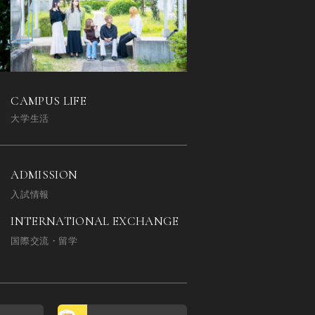
CAMPUS LIFE
大学生活
ADMISSION
入試情報
INTERNATIONAL EXCHANGE
国際交流・留学