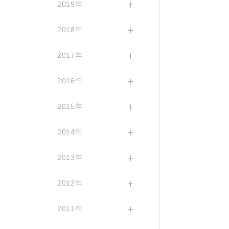
2019年
2018年
2017年
2016年
2015年
2014年
2013年
2012年
2011年