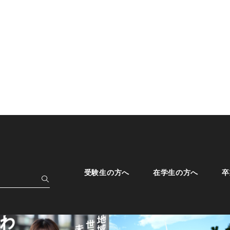
受験生の方へ
在学生の方へ
卒