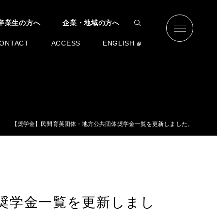
卒業生の方へ
企業・地域の方へ
ONTACT
ACCESS
ENGLISH
【奨学金】民間育英団体・地方公共団体奨学金一覧を更新しました。
奨学金一覧を更新しまし