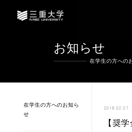
お知らせ
在学生の方への
在学生の方へのお知ら
2018.02.07
せ
【奨学