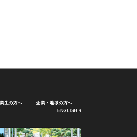
業生の方へ
企業・地域の方へ
ENGLISH