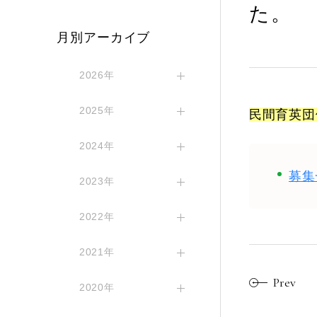
た。
月別アーカイブ
2026年
2025年
民間育英団
2024年
募集
2023年
2022年
2021年
Prev
2020年