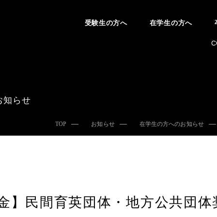
受験生の方へ
在学生の方へ
C
お知らせ
TOP
お知らせ
在学生の方へのお知らせ
金】民間育英団体・地方公共団体