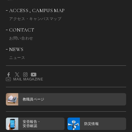
ACCESS , CAMPUS MAP
アクセス・キャンパスマップ
CONTACT
お問い合わせ
NEWS
ニュース
MAIL MAGAZINE
教職員ページ
安否報告・
防災情報
安否確認