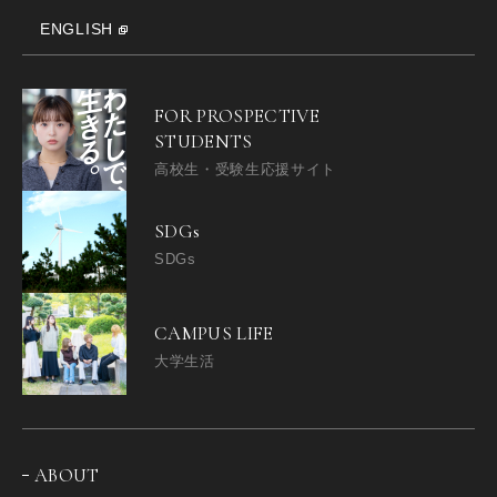
ENGLISH
FOR PROSPECTIVE
STUDENTS
高校生・受験生応援サイト
SDGs
SDGs
CAMPUS LIFE
大学生活
ABOUT