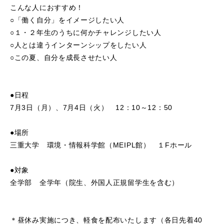
こんな人におすすめ！
○「働く自分」をイメージしたい人
○１・２年生のうちに何かチャレンジしたい人
○人とは違うインターンシップをしたい人
○この夏、自分を成長させたい人
●日程
7月3日（月）、7月4日（火） 12：10～12：50
●場所
三重大学 環境・情報科学館（MEIPL館） １Fホール
●対象
全学部 全学年（院生、外国人正規留学生を含む）
＊昼休み実施につき、軽食を配布いたします（各日先着40