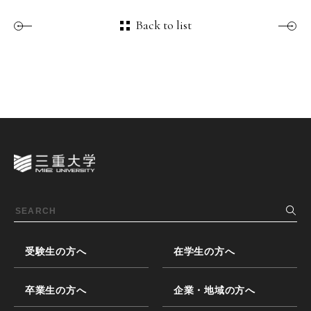
Back to list
受験生の方へ
在学生の方へ
卒業生の方へ
企業・地域の方へ