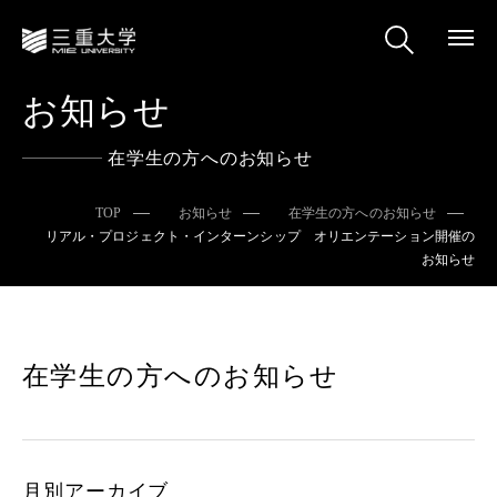
お知らせ
在学生の方へのお知らせ
TOP
お知らせ
在学生の方へのお知らせ
リアル・プロジェクト・インターンシップ オリエンテーション開催の
お知らせ
在学生の方へのお知らせ
月別アーカイブ