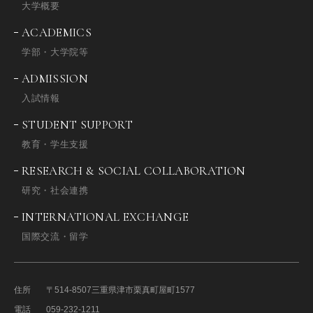
大学概要
ACADEMICS
学部・大学院等
ADMISSION
入試情報
STUDENT SUPPORT
教育・学生支援
RESEARCH & SOCIAL COLLABORATION
研究・社会連携
INTERNATIONAL EXCHANGE
国際交流・留学
住所
〒514-8507
三重県津市栗真町屋町1577
電話
059-232-1211