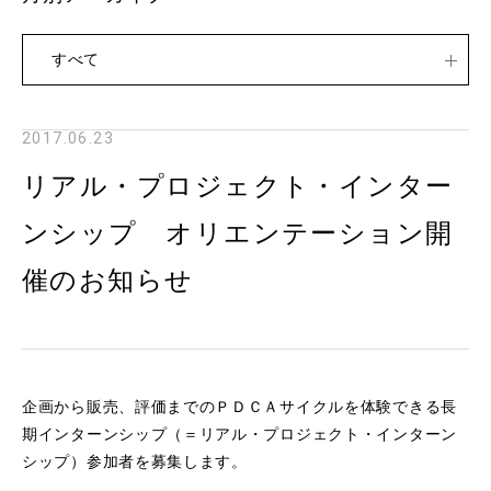
すべて
2017.06.23
リアル・プロジェクト・インター
ンシップ オリエンテーション開
催のお知らせ
企画から販売、評価までのＰＤＣＡサイクルを体験できる長
期インターンシップ（＝リアル・プロジェクト・インターン
シップ）参加者を募集します。