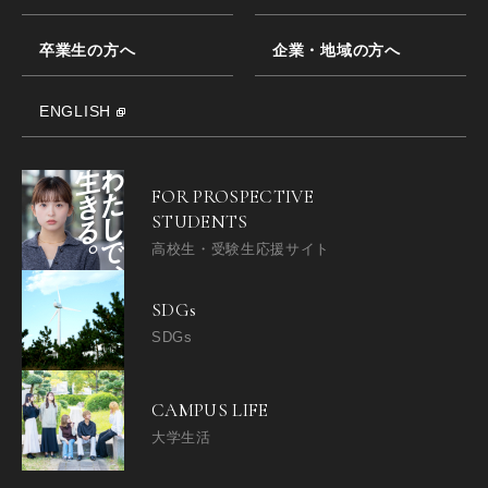
卒業生の方へ
企業・地域の方へ
ENGLISH
FOR PROSPECTIVE
STUDENTS
高校生・受験生応援サイト
SDGs
SDGs
CAMPUS LIFE
大学生活