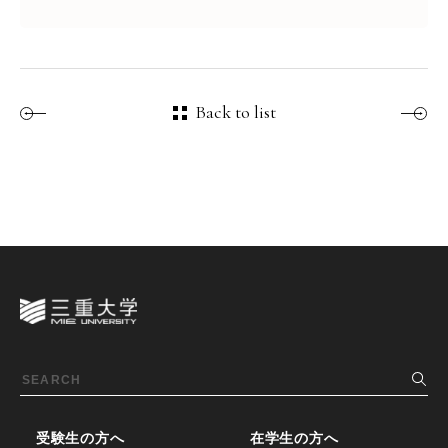
Back to list
受験生の方へ
在学生の方へ