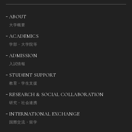
ABOUT
大学概要
ACADEMICS
学部・大学院等
ADMISSION
入試情報
STUDENT SUPPORT
教育・学生支援
RESEARCH & SOCIAL COLLABORATION
研究・社会連携
INTERNATIONAL EXCHANGE
国際交流・留学