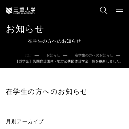
お知らせ
在学生の方へのお知らせ
TOP
お知らせ
在学生の方へのお知らせ
【奨学金】民間育英団体・地方公共団体奨学金一覧を更新しました。
在学生の方へのお知らせ
月別アーカイブ