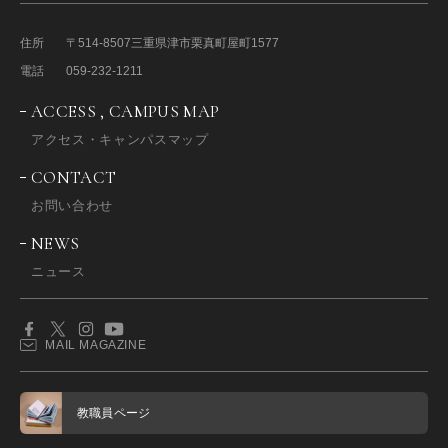
住所
〒514-8507
三重県津市栗真町屋町1577
電話
059-232-1211
ACCESS , CAMPUS MAP
アクセス・キャンパスマップ
CONTACT
お問い合わせ
NEWS
ニュース
MAIL MAGAZINE
教職員ページ