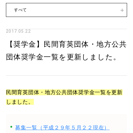
すべて
2017.05.22
【奨学金】民間育英団体・地方公共
団体奨学金一覧を更新しました。
民間育英団体・地方公共団体奨学金一覧を更新
しました。
募集一覧（平成２９年５月２２現在）