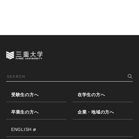
受験生の方へ
在学生の方へ
卒業生の方へ
企業・地域の方へ
ENGLISH