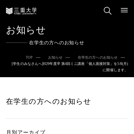
お知らせ
在学生の方へのお知らせ
TOP
お知らせ
在学生の方へのお知らせ
[学生のみなさんへ]H29年度卒 第4回ミニ講座「個人面接対策」を5/8(月)
に開催します。
在学生の方へのお知らせ
月別アーカイブ