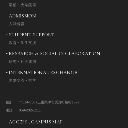
学部・大学院等
ADMISSION
入試情報
STUDENT SUPPORT
教育・学生支援
RESEARCH & SOCIAL COLLABORATION
研究・社会連携
INTERNATIONAL EXCHANGE
国際交流・留学
住所
〒514-8507
三重県津市栗真町屋町1577
電話
059-232-1211
ACCESS , CAMPUS MAP