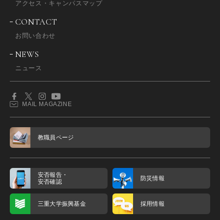
アクセス・キャンパスマップ
CONTACT
お問い合わせ
NEWS
ニュース
MAIL MAGAZINE
教職員ページ
安否報告・
防災情報
安否確認
三重大学振興基金
採用情報