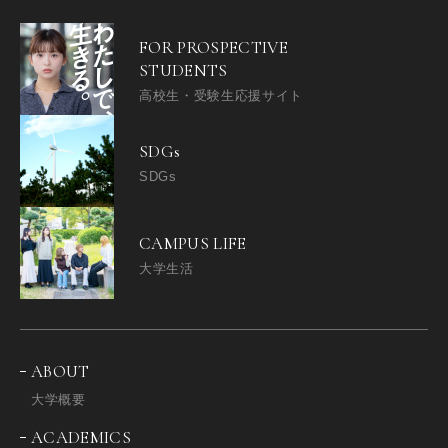
FOR PROSPECTIVE
STUDENTS
高校生・受験生応援サイト
SDGs
SDGs
CAMPUS LIFE
大学生活
ABOUT
大学概要
ACADEMICS