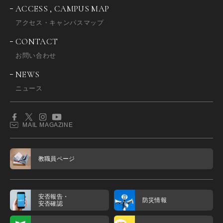
ACCESS , CAMPUS MAP
アクセス・キャンパスマップ
CONTACT
お問い合わせ
NEWS
ニュース
MAIL MAGAZINE
教職員ページ
安否報告・
防災情報
安否確認