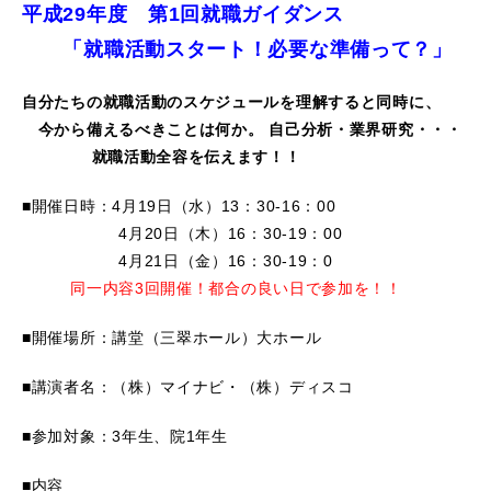
平成29年度 第1回就職ガイダンス
「就職活動スタート！必要な準備って？」
自分たちの就職活動のスケジュールを理解すると同時に、
今から備えるべきことは何か。 自己分析・業界研究・・・
就職活動全容を伝えます！！
■開催日時：4月19日（水）13：30-16：00
4月20日（木）16：30-19：00
4月21日（金）16：30-19：0
同一内容3回開催！都合の良い日で参加を！！
■開催場所：講堂（三翠ホール）大ホール
■講演者名：（株）マイナビ・（株）ディスコ
■参加対象：3年生、院1年生
■内容