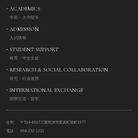
ACADEMICS
学部・大学院等
ADMISSION
入試情報
STUDENT SUPPORT
教育・学生支援
RESEARCH & SOCIAL COLLABORATION
研究・社会連携
INTERNATIONAL EXCHANGE
国際交流・留学
住所
〒514-8507
三重県津市栗真町屋町1577
電話
059-232-1211