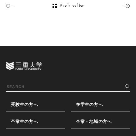
Back to list
受験生の方へ
在学生の方へ
卒業生の方へ
企業・地域の方へ