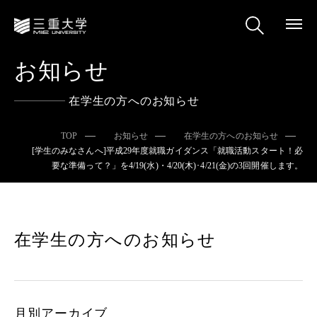
お知らせ
在学生の方へのお知らせ
TOP
お知らせ
在学生の方へのお知らせ
[学生のみなさんへ]平成29年度就職ガイダンス「就職活動スタート！必
要な準備って？」を4/19(水)・4/20(木)･4/21(金)の3回開催します。
在学生の方へのお知らせ
月別アーカイブ