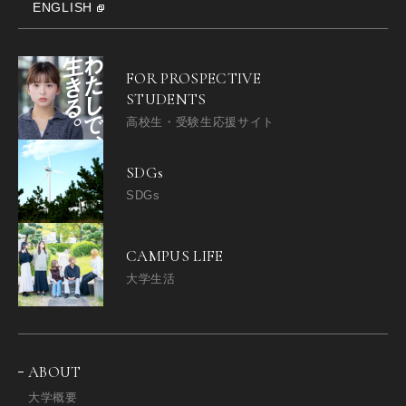
ENGLISH
FOR PROSPECTIVE
STUDENTS
高校生・受験生応援サイト
SDGs
SDGs
CAMPUS LIFE
大学生活
ABOUT
大学概要