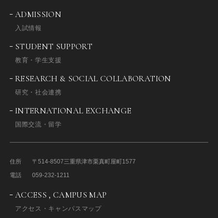
ADMISSION
入試情報
STUDENT SUPPORT
教育・学生支援
RESEARCH & SOCIAL COLLABORATION
研究・社会連携
INTERNATIONAL EXCHANGE
国際交流・留学
住所
〒514-8507
三重県津市栗真町屋町1577
電話
059-232-1211
ACCESS , CAMPUS MAP
アクセス・キャンパスマップ