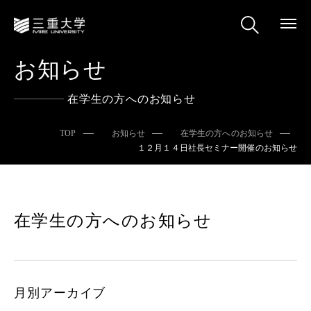
お知らせ
在学生の方へのお知らせ
TOP
お知らせ
在学生の方へのお知らせ
１２月１４日社長セミナー開催のお知らせ
在学生の方へのお知らせ
月別アーカイブ