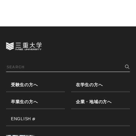
受験生の方へ
在学生の方へ
卒業生の方へ
企業・地域の方へ
ENGLISH