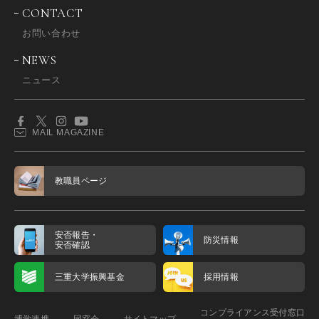
CONTACT
お問い合わせ
NEWS
ニュース
MAIL MAGAZINE
教職員ページ
安否報告・
防災情報
安否確認
三重大学振興基金
採用情報
コンプライアンス受付窓口