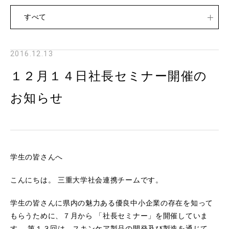
すべて
2016.12.13
１２月１４日社長セミナー開催の
お知らせ
学生の皆さんへ
こんにちは。 三重大学社会連携チームです。
学生の皆さんに県内の魅力ある優良中小企業の存在を知って
もらうために、７月から 「社長セミナー」を開催していま
す。 第１３回は、スキンケア製品の開発及び製造を通じて