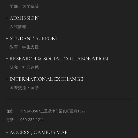
学部・大学院等
ADMISSION
入試情報
STUDENT SUPPORT
教育・学生支援
RESEARCH & SOCIAL COLLABORATION
研究・社会連携
INTERNATIONAL EXCHANGE
国際交流・留学
住所
〒514-8507
三重県津市栗真町屋町1577
電話
059-232-1211
ACCESS , CAMPUS MAP