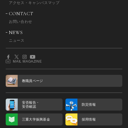
アクセス・キャンパスマップ
CONTACT
お問い合わせ
NEWS
ニュース
MAIL MAGAZINE
教職員ページ
安否報告・
防災情報
安否確認
三重大学振興基金
採用情報