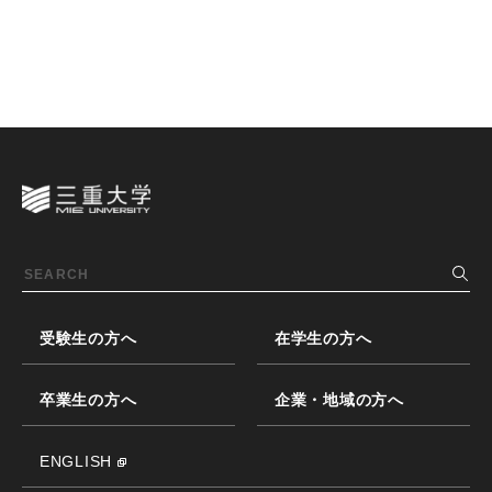
受験生の方へ
在学生の方へ
卒業生の方へ
企業・地域の方へ
ENGLISH