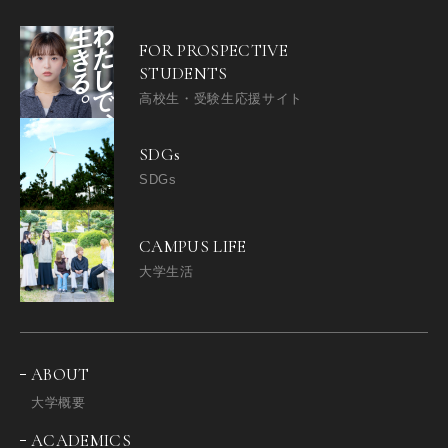
FOR PROSPECTIVE
STUDENTS
高校生・受験生応援サイト
SDGs
SDGs
CAMPUS LIFE
大学生活
ABOUT
大学概要
ACADEMICS