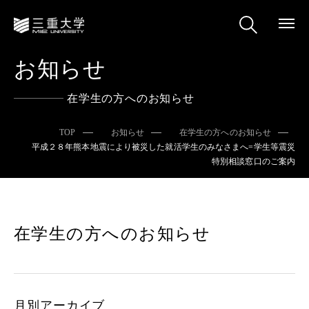
お知らせ
在学生の方へのお知らせ
TOP
お知らせ
在学生の方へのお知らせ
平成２８年熊本地震により被災した就活学生のみなさまへ=学生等震災
特別相談窓口のご案内
在学生の方へのお知らせ
月別アーカイブ