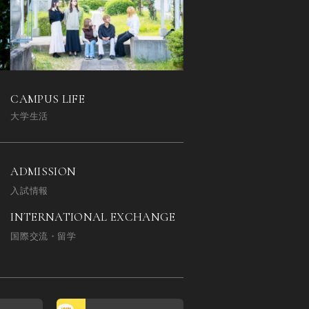
CAMPUS LIFE
大学生活
ADMISSION
入試情報
INTERNATIONAL EXCHANGE
国際交流・留学