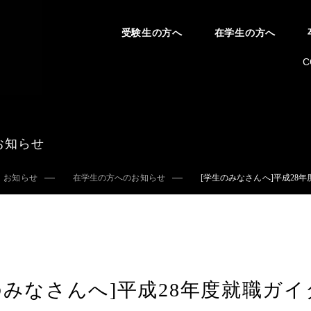
受験生の方へ
在学生の方へ
C
お知らせ
お知らせ
在学生の方へのお知らせ
[学生のみなさんへ]平成28
のみなさんへ]平成28年度就職ガ