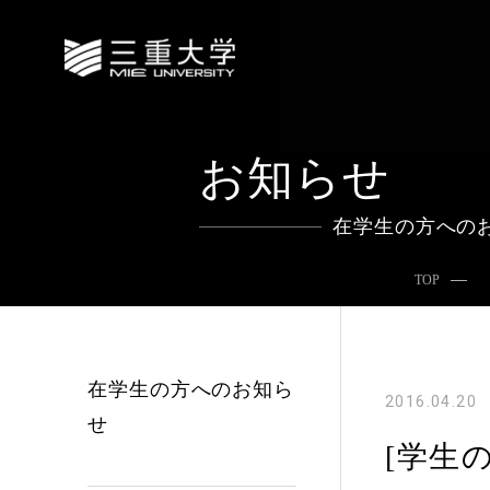
お知らせ
在学生の方への
TOP
在学生の方へのお知ら
2016.04.20
せ
[学生