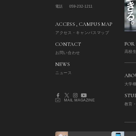
電話
059-232-1211
ACCESS , CAMPUS MAP
アクセス・キャンパスマップ
FOR
CONTACT
高校
お問い合わせ
NEWS
ニュース
ABO
大学
STU
MAIL MAGAZINE
教育