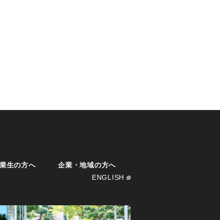
業生の方へ
企業・地域の方へ
ENGLISH