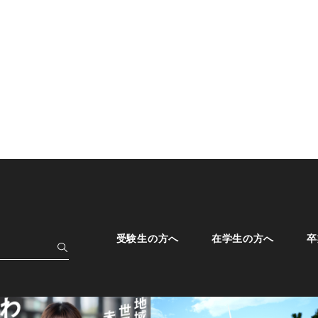
受験生の方へ
在学生の方へ
卒