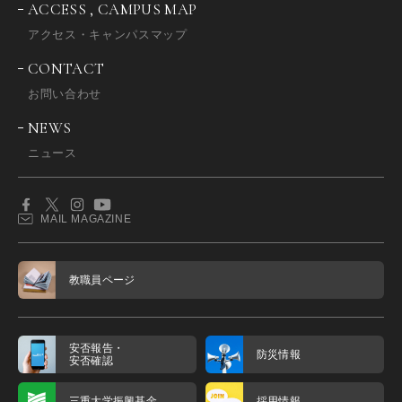
ACCESS , CAMPUS MAP
アクセス・キャンパスマップ
CONTACT
お問い合わせ
NEWS
ニュース
MAIL MAGAZINE
教職員ページ
安否報告・
防災情報
安否確認
三重大学振興基金
採用情報