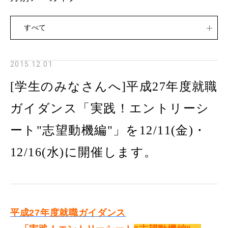
すべて
2015.12.01
[学生のみなさんへ]平成27年度就職
ガイダンス「実践！エントリーシ
ート"志望動機編"」を12/11(金)・
12/16(水)に開催します。
平成27年度就職ガイダンス