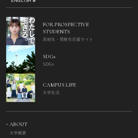
ENGLISH
FOR PROSPECTIVE
STUDENTS
高校生・受験生応援サイト
SDGs
SDGs
CAMPUS LIFE
大学生活
ABOUT
大学概要