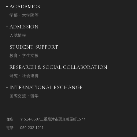
ACADEMICS
学部・大学院等
ADMISSION
入試情報
STUDENT SUPPORT
教育・学生支援
RESEARCH & SOCIAL COLLABORATION
研究・社会連携
INTERNATIONAL EXCHANGE
国際交流・留学
住所
〒514-8507
三重県津市栗真町屋町1577
電話
059-232-1211