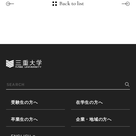
Back to list
受験生の方へ
在学生の方へ
卒業生の方へ
企業・地域の方へ