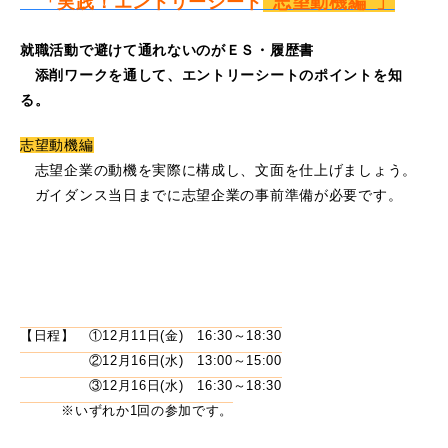
「実践！エントリーシート
"志望動機編"」
就職活動で避けて通れないのがＥＳ・履歴書
添削ワークを通して、エントリーシートのポイントを知
る。
志望動機編
志望企業の動機を実際に構成し、文面を仕上げましょう。
ガイダンス当日までに志望企業の事前準備が必要です。
【日程】 ①12月11日(金) 16:30～18:30
②12月16日(水) 13:00～15:00
③12月16日(水) 16:30～18:30
※いずれか1回の参加です。