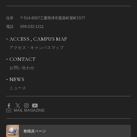
住所
〒514-8507
三重県津市栗真町屋町1577
電話
059-232-1211
ACCESS , CAMPUS MAP
アクセス・キャンパスマップ
CONTACT
お問い合わせ
NEWS
ニュース
MAIL MAGAZINE
教職員ページ