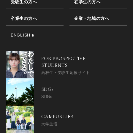
受験生の方へ
在学生の方へ
卒業生の方へ
企業・地域の方へ
ENGLISH
FOR PROSPECTIVE
STUDENTS
高校生・受験生応援サイト
SDGs
SDGs
CAMPUS LIFE
大学生活