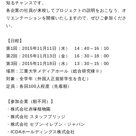
知るチャンスです。
各企業の社員が来校してプロジェクトの説明をおこなう、オ
リエンテーションを開催いたしますので、ぜひご参加くださ
い。
【日程】
第1回：2015年11月11日（水） 14：40～16：10
第2回：2015年11月13日（金） 16：30～18：00
第3回：2015年11月18日（水） 13：30～15：00
場所：三重大学メディアホール（総合研究棟Ⅱ）
対象：全学年（外国人正規留学生を含む）
定員：各回100人程度（先着順）
【参加企業（順不同）】
・株式会社赤塚植物園
・株式会社 スタッフブリッジ
・株式会社 セブン‐イレブン・ジャパン
・ICDAホールディングス株式会社