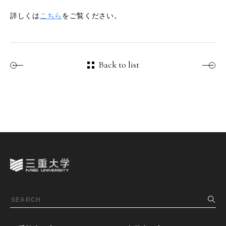
詳しくは
こちら
をご覧ください。
Back to list