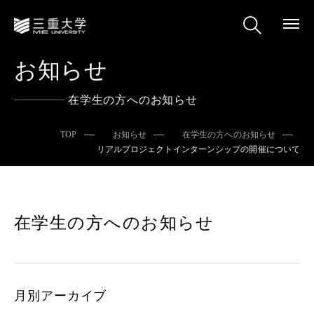
お知らせ
在学生の方へのお知らせ
TOP
お知らせ
在学生の方へのお知らせ
リアルプロジェクトインターンシップの開催について
在学生の方へのお知らせ
月別アーカイブ