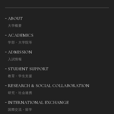
ABOUT
大学概要
ACADEMICS
学部・大学院等
ADMISSION
入試情報
STUDENT SUPPORT
教育・学生支援
RESEARCH & SOCIAL COLLABORATION
研究・社会連携
INTERNATIONAL EXCHANGE
国際交流・留学