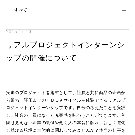
すべて
2015.11.10
リアルプロジェクトインターンシ
ップの開催について
実際のプロジェクトを題材として、社員と共に商品の企画か
ら販売、評価までのＰＤＣＡサイクルを体験できるリアルプ
ロジェクトインターンシップです。自分の考えたことを実践
し、社会の一員になった充実感を味わうことができます。普
段は見えない企業の裏側や働く人の本音に触れ、新しく進化
し続ける現場に主体的に関わってみませんか？本当の仕事を