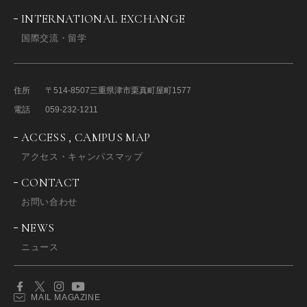
INTERNATIONAL EXCHANGE
国際交流・留学
住所
〒514-8507
三重県津市栗真町屋町1577
電話
059-232-1211
ACCESS , CAMPUS MAP
アクセス・キャンパスマップ
CONTACT
お問い合わせ
NEWS
ニュース
MAIL MAGAZINE