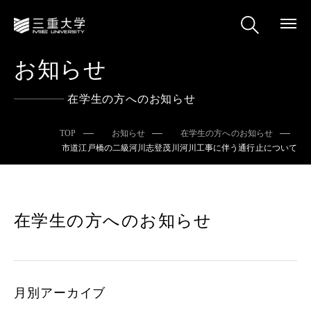
お知らせ
在学生の方へのお知らせ
TOP
お知らせ
在学生の方へのお知らせ
市道江戸橋の二級河川志登茂川河川工事に伴う通行止について
在学生の方へのお知らせ
月別アーカイブ