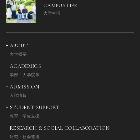
CAMPUS LIFE
大学生活
ABOUT
大学概要
ACADEMICS
学部・大学院等
ADMISSION
入試情報
STUDENT SUPPORT
教育・学生支援
RESEARCH & SOCIAL COLLABORATION
研究・社会連携