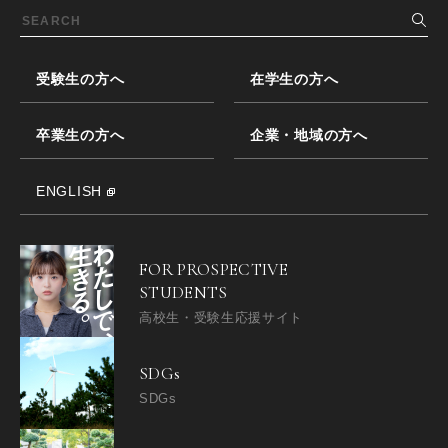
受験生の方へ
在学生の方へ
卒業生の方へ
企業・地域の方へ
ENGLISH
FOR PROSPECTIVE
STUDENTS
高校生・受験生応援サイト
SDGs
SDGs