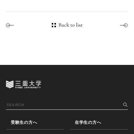
Back to list
受験生の方へ
在学生の方へ