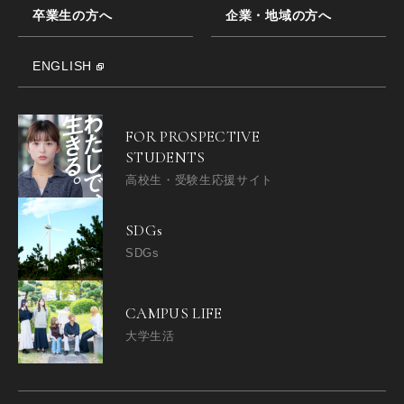
卒業生の方へ
企業・地域の方へ
ENGLISH
FOR PROSPECTIVE
STUDENTS
高校生・受験生応援サイト
SDGs
SDGs
CAMPUS LIFE
大学生活