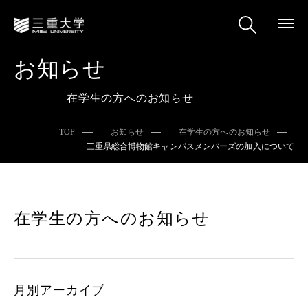
お知らせ
在学生の方へのお知らせ
TOP
お知らせ
在学生の方へのお知らせ
三重県総合博物館キャンパスメンバーズの加入について
在学生の方へのお知らせ
月別アーカイブ