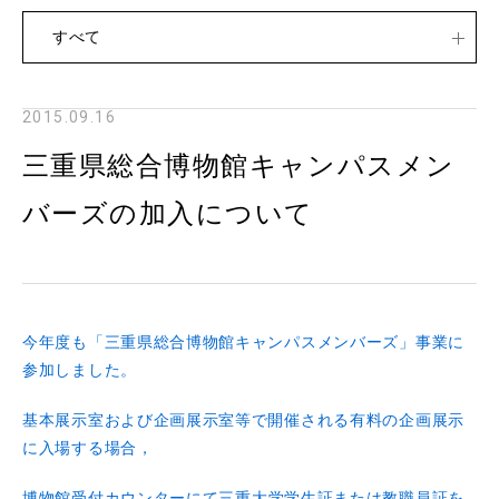
すべて
2015.09.16
三重県総合博物館キャンパスメン
バーズの加入について
今年度も「三重県総合博物館キャンパスメンバーズ」事業に
参加しました。
基本展示室および企画展示室等で開催される有料の企画展示
に入場する場合，
博物館受付カウンターにて
三重大学学生証または教職員証
を