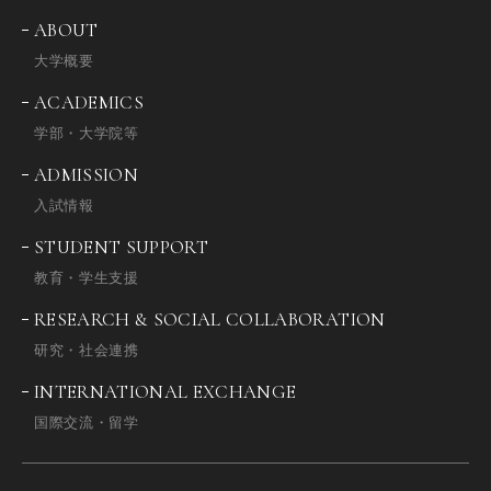
ABOUT
大学概要
ACADEMICS
学部・大学院等
ADMISSION
入試情報
STUDENT SUPPORT
教育・学生支援
RESEARCH & SOCIAL COLLABORATION
研究・社会連携
INTERNATIONAL EXCHANGE
国際交流・留学