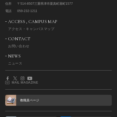
住所
〒514-8507
三重県津市栗真町屋町1577
電話
059-232-1211
ACCESS , CAMPUS MAP
アクセス・キャンパスマップ
CONTACT
お問い合わせ
NEWS
ニュース
MAIL MAGAZINE
教職員ページ