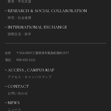
教育・学生支援
RESEARCH & SOCIAL COLLABORATION
研究・社会連携
INTERNATIONAL EXCHANGE
国際交流・留学
住所
〒514-8507
三重県津市栗真町屋町1577
電話
059-232-1211
ACCESS , CAMPUS MAP
アクセス・キャンパスマップ
CONTACT
お問い合わせ
NEWS
ニュース