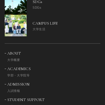
SDGs
SDGs
CAMPUS LIFE
大学生活
ABOUT
大学概要
ACADEMICS
学部・大学院等
ADMISSION
入試情報
STUDENT SUPPORT