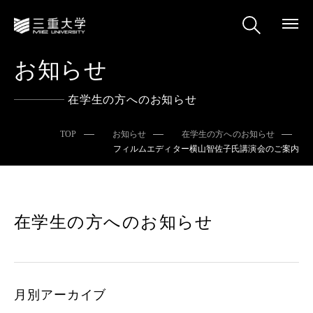
お知らせ
在学生の方へのお知らせ
TOP
お知らせ
在学生の方へのお知らせ
フィルムエディター横山智佐子氏講演会のご案内
在学生の方へのお知らせ
月別アーカイブ