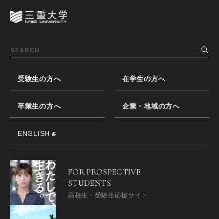
受験生の方へ
在学生の方へ
卒業生の方へ
企業・地域の方へ
ENGLISH
FOR PROSPECTIVE
STUDENTS
高校生・受験生応援サイト