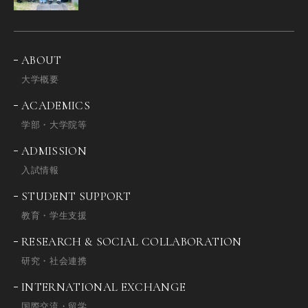
ABOUT
大学概要
ACADEMICS
学部・大学院等
ADMISSION
入試情報
STUDENT SUPPORT
教育・学生支援
RESEARCH & SOCIAL COLLABORATION
研究・社会連携
INTERNATIONAL EXCHANGE
国際交流・留学