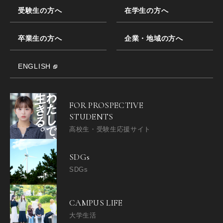
受験生の方へ
在学生の方へ
卒業生の方へ
企業・地域の方へ
ENGLISH
FOR PROSPECTIVE
STUDENTS
高校生・受験生応援サイト
SDGs
SDGs
CAMPUS LIFE
大学生活