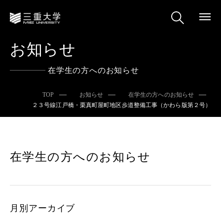
お知らせ
在学生の方へのお知らせ
TOP
お知らせ
在学生の方へのお知らせ
２３号線江戸橋・栗真町屋町地区歩道整備工事（かわら版第２号）
在学生の方へのお知らせ
月別アーカイブ