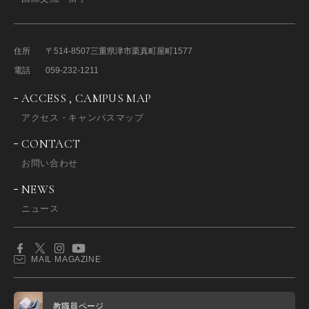
住所
〒514-8507
三重県津市栗真町屋町1577
電話
059-232-1211
ACCESS , CAMPUS MAP
アクセス・キャンパスマップ
CONTACT
お問い合わせ
NEWS
ニュース
MAIL MAGAZINE
教職員ページ