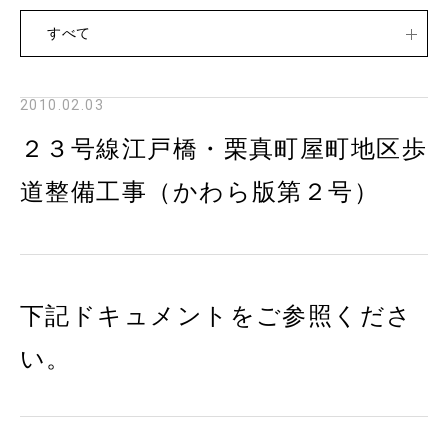
すべて
2010.02.03
２３号線江戸橋・栗真町屋町地区歩
道整備工事（かわら版第２号）
下記ドキュメントをご参照くださ
い。