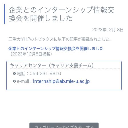
企業とのインターンシップ情報交
換会を開催しました
2023年12月 8日
三重大学HPのトピックスに以下の記事が掲載されました。
企業とのインターンシップ情報交換会を開催しました
（2023年12月8日掲載）
キャリアセンター（キャリア支援チーム）
電話：059-231-9810
e-mail：
internship@ab.mie-u.ac.jp
カテゴリーアーカイブを表示する