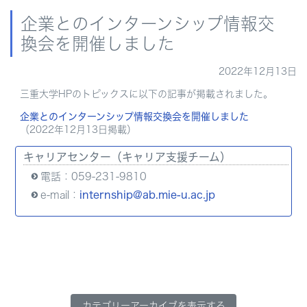
企業とのインターンシップ情報交
換会を開催しました
2022年12月13日
三重大学HPのトピックスに以下の記事が掲載されました。
企業とのインターンシップ情報交換会を開催しました
（2022年12月13日掲載）
キャリアセンター（キャリア支援チーム）
電話：059-231-9810
e-mail：
internship@ab.mie-u.ac.jp
カテゴリーアーカイブを表示する