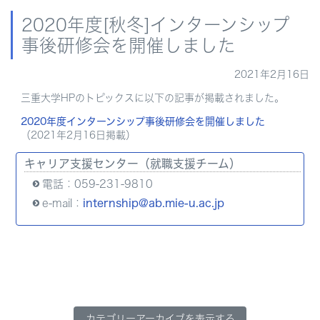
2020年度[秋冬]インターンシップ
事後研修会を開催しました
2021年2月16日
三重大学HPのトピックスに以下の記事が掲載されました。
2020年度インターンシップ事後研修会を開催しました
（2021年2月16日掲載）
キャリア支援センター（就職支援チーム）
電話：059-231-9810
e-mail：
internship@ab.mie-u.ac.jp
カテゴリーアーカイブを表示する