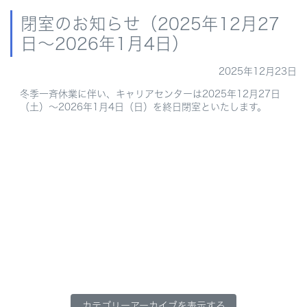
閉室のお知らせ（2025年12月27
日～2026年1月4日）
2025年12月23日
冬季一斉休業に伴い、キャリアセンターは2025年12月27日
（土）～2026年1月4日（日）を終日閉室といたします。
カテゴリーアーカイブを表示する