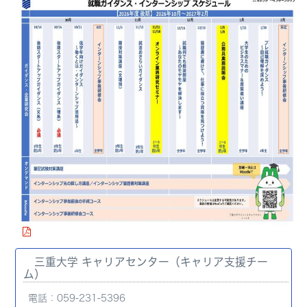
三重大学 キャリアセンター（キャリア支援チー
ム）
電話：059-231-5396