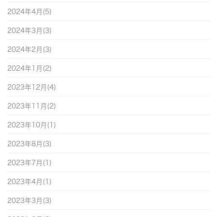
2024年4月(5)
2024年3月(3)
2024年2月(3)
2024年1月(2)
2023年12月(4)
2023年11月(2)
2023年10月(1)
2023年8月(3)
2023年7月(1)
2023年4月(1)
2023年3月(3)