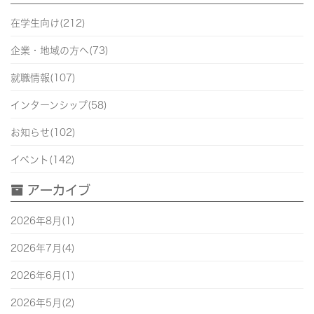
在学生向け(212)
企業・地域の方へ(73)
就職情報(107)
インターンシップ(58)
お知らせ(102)
イベント(142)
アーカイブ
2026年8月(1)
2026年7月(4)
2026年6月(1)
2026年5月(2)