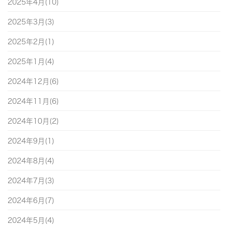
2025年4月(10)
2025年3月(3)
2025年2月(1)
2025年1月(4)
2024年12月(6)
2024年11月(6)
2024年10月(2)
2024年9月(1)
2024年8月(4)
2024年7月(3)
2024年6月(7)
2024年5月(4)