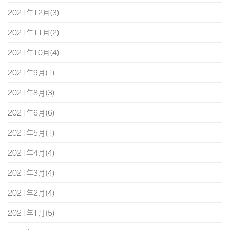
2021年12月(3)
2021年11月(2)
2021年10月(4)
2021年9月(1)
2021年8月(3)
2021年6月(6)
2021年5月(1)
2021年4月(4)
2021年3月(4)
2021年2月(4)
2021年1月(5)