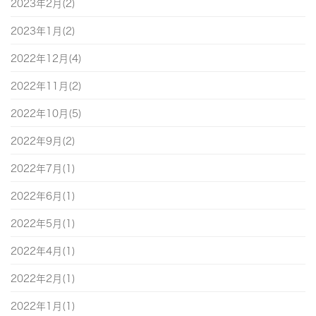
2023年2月(2)
2023年1月(2)
2022年12月(4)
2022年11月(2)
2022年10月(5)
2022年9月(2)
2022年7月(1)
2022年6月(1)
2022年5月(1)
2022年4月(1)
2022年2月(1)
2022年1月(1)