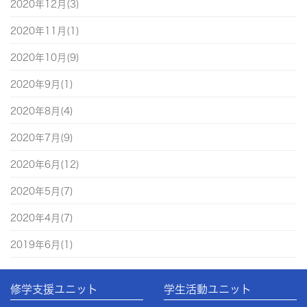
2020年12月(3)
2020年11月(1)
2020年10月(9)
2020年9月(1)
2020年8月(4)
2020年7月(9)
2020年6月(12)
2020年5月(7)
2020年4月(7)
2019年6月(1)
修学支援ユニット
学生活動ユニット