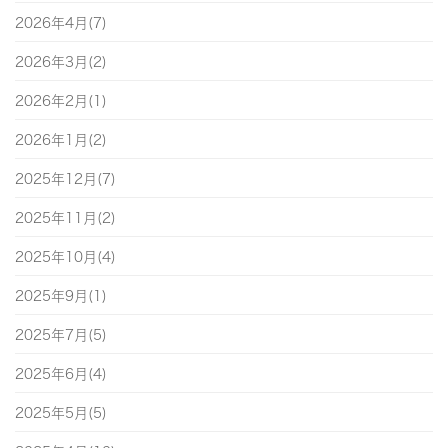
2026年4月(7)
2026年3月(2)
2026年2月(1)
2026年1月(2)
2025年12月(7)
2025年11月(2)
2025年10月(4)
2025年9月(1)
2025年7月(5)
2025年6月(4)
2025年5月(5)